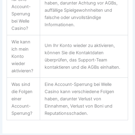
haben, darunter Achtung vor AGBs,
Account-
auffällige Spielgewohnheiten und
Sperrung
falsche oder unvollständige
bei Welle
Informationen.
Casino?
Wie kann
Um Ihr Konto wieder zu aktivieren,
ich mein
können Sie die Kontaktdaten
Konto
überprüfen, das Support-Team
wieder
kontaktieren und die AGBs einhalten.
aktivieren?
Was sind
Eine Account-Sperrung bei Welle
die Folgen
Casino kann verschiedene Folgen
einer
haben, darunter Verlust von
Account-
Einnahmen, Verlust von Boni und
Sperrung?
Reputationsschaden.