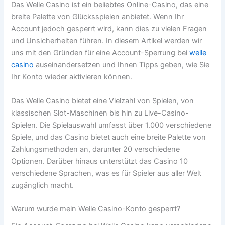
Das Welle Casino ist ein beliebtes Online-Casino, das eine
breite Palette von Glücksspielen anbietet. Wenn Ihr
Account jedoch gesperrt wird, kann dies zu vielen Fragen
und Unsicherheiten führen. In diesem Artikel werden wir
uns mit den Gründen für eine Account-Sperrung bei
welle
casino
auseinandersetzen und Ihnen Tipps geben, wie Sie
Ihr Konto wieder aktivieren können.
Das Welle Casino bietet eine Vielzahl von Spielen, von
klassischen Slot-Maschinen bis hin zu Live-Casino-
Spielen. Die Spielauswahl umfasst über 1.000 verschiedene
Spiele, und das Casino bietet auch eine breite Palette von
Zahlungsmethoden an, darunter 20 verschiedene
Optionen. Darüber hinaus unterstützt das Casino 10
verschiedene Sprachen, was es für Spieler aus aller Welt
zugänglich macht.
Warum wurde mein Welle Casino-Konto gesperrt?