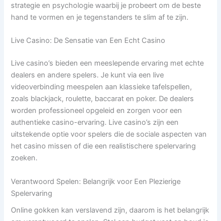
strategie en psychologie waarbij je probeert om de beste
hand te vormen en je tegenstanders te slim af te zijn.
Live Casino: De Sensatie van Een Echt Casino
Live casino’s bieden een meeslepende ervaring met echte
dealers en andere spelers. Je kunt via een live
videoverbinding meespelen aan klassieke tafelspellen,
zoals blackjack, roulette, baccarat en poker. De dealers
worden professioneel opgeleid en zorgen voor een
authentieke casino-ervaring. Live casino’s zijn een
uitstekende optie voor spelers die de sociale aspecten van
het casino missen of die een realistischere spelervaring
zoeken.
Verantwoord Spelen: Belangrijk voor Een Plezierige
Spelervaring
Online gokken kan verslavend zijn, daarom is het belangrijk