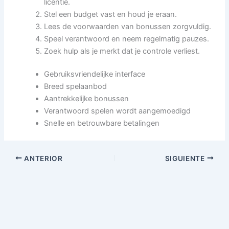
licentie.
Stel een budget vast en houd je eraan.
Lees de voorwaarden van bonussen zorgvuldig.
Speel verantwoord en neem regelmatig pauzes.
Zoek hulp als je merkt dat je controle verliest.
Gebruiksvriendelijke interface
Breed spelaanbod
Aantrekkelijke bonussen
Verantwoord spelen wordt aangemoedigd
Snelle en betrouwbare betalingen
ANTERIOR
SIGUIENTE