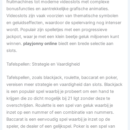
fruitmachines tot moderne videoslots met complexe
bonusfuncties en aantrekkelijke grafische animaties.
Videoslots zijn vaak voorzien van thematische symbolen
en geluidseffecten, waardoor de spelervaring nog intenser
wordt. Populair zijn spelletjes met een progressieve
jackpot, waar je met een klein beetje geluk miljoenen kunt
winnen.
playjonny online
biedt een brede selectie aan
slots.
Tafelspellen: Strategie en Vaardigheid
Tafelspellen, zoals blackjack, roulette, baccarat en poker,
vereisen meer strategie en vaardigheid dan slots. Blackjack
is een populair spel waarbij je probeert om een hand te
krijgen die zo dicht mogelijk bij 21 ligt zonder deze te
overschrijden. Roulette is een spel van geluk waarbij je
inzet op een nummer of een combinatie van nummers.
Baccarat is een eenvoudig spel waarbij je inzet op de
speler, de dealer of een gelijkspel. Poker is een spel van