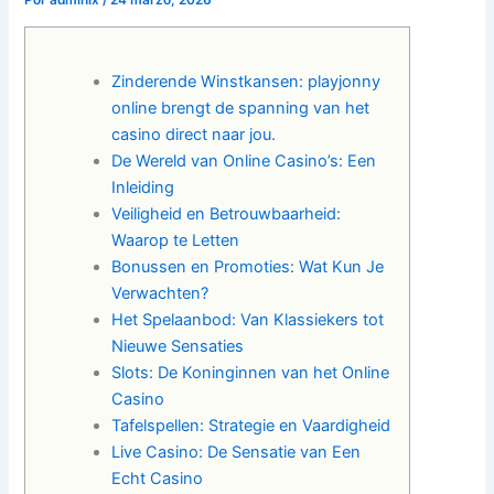
Por
admlnlx
/
24 marzo, 2026
Zinderende Winstkansen: playjonny
online brengt de spanning van het
casino direct naar jou.
De Wereld van Online Casino’s: Een
Inleiding
Veiligheid en Betrouwbaarheid:
Waarop te Letten
Bonussen en Promoties: Wat Kun Je
Verwachten?
Het Spelaanbod: Van Klassiekers tot
Nieuwe Sensaties
Slots: De Koninginnen van het Online
Casino
Tafelspellen: Strategie en Vaardigheid
Live Casino: De Sensatie van Een
Echt Casino