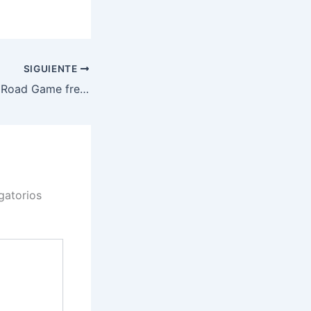
SIGUIENTE
Hvordan Chicken Road Game fremmer ansvarlig spilling for en tryggere opplevelse
gatorios