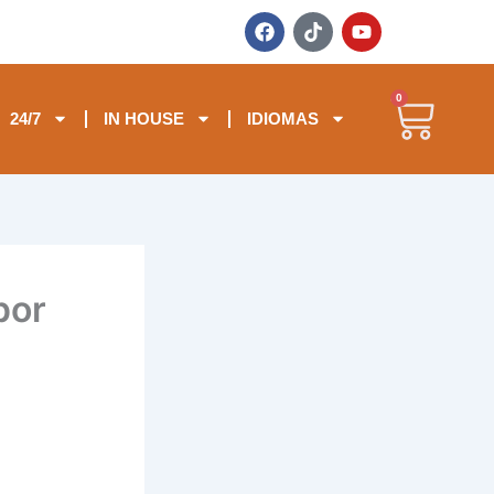
F
T
Y
a
i
o
c
k
u
e
t
t
b
o
u
0
Cart
o
k
b
24/7
IN HOUSE
IDIOMAS
o
e
k
por