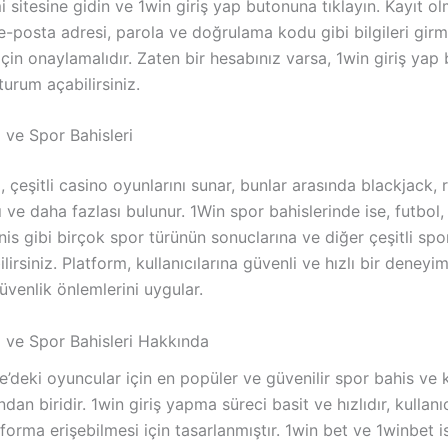
i sitesine gidin ve 1win giriş yap butonuna tıklayın. Kayıt o
, e-posta adresi, parola ve doğrulama kodu gibi bilgileri girm
in onaylamalıdır. Zaten bir hesabınız varsa, 1win giriş yap
turum açabilirsiniz.
 ve Spor Bahisleri
 çeşitli casino oyunlarını sunar, bunlar arasında blackjack, r
ı ve daha fazlası bulunur. 1Win spor bahislerinde ise, futbol,
nis gibi birçok spor türünün sonuclarına ve diğer çeşitli spo
lirsiniz. Platform, kullanıcılarına güvenli ve hızlı bir deney
güvenlik önlemlerini uygular.
 ve Spor Bahisleri Hakkında
e’deki oyuncular için en popüler ve güvenilir spor bahis ve 
dan biridir. 1win giriş yapma süreci basit ve hızlıdır, kullanıc
forma erişebilmesi için tasarlanmıştır. 1win bet ve 1winbet i