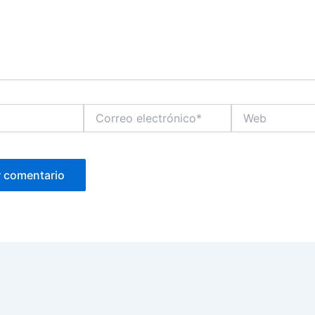
Correo
Web
electrónico*