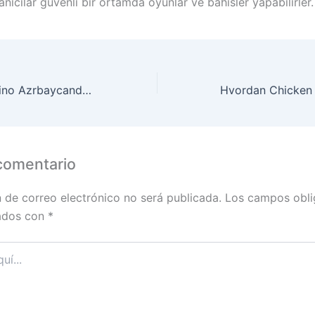
anıcılar güvenli bir ortamda oyunlar ve bahisler yapabilirler.
Pinco Online Kazino Azrbaycanda Srtli dnilr v xarlar Пинко Казино Онлайн.1248 (3)
comentario
n de correo electrónico no será publicada.
Los campos obli
ados con
*