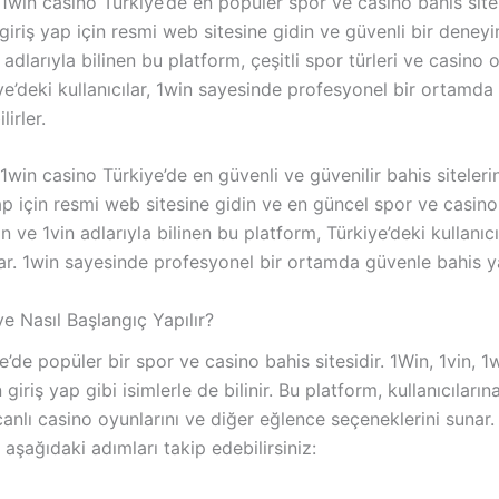
1win casino Türkiye’de en popüler spor ve casino bahis site
n giriş yap için resmi web sitesine gidin ve güvenli bir deney
 adlarıyla bilinen bu platform, çeşitli spor türleri ve casino 
ye’deki kullanıcılar, 1win sayesinde profesyonel bir ortamda
irler.
1win casino Türkiye’de en güvenli ve güvenilir bahis sitelerin
ap için resmi web sitesine gidin ve en güncel spor ve casino
n ve 1vin adlarıyla bilinen bu platform, Türkiye’deki kullanıcı
nar. 1win sayesinde profesyonel bir ortamda güvenle bahis ya
e Nasıl Başlangıç Yapılır?
e’de popüler bir spor ve casino bahis sitesidir. 1Win, 1vin, 1
 giriş yap gibi isimlerle de bilinir. Bu platform, kullanıcıların
 canlı casino oyunlarını ve diğer eğlence seçeneklerini sunar
aşağıdaki adımları takip edebilirsiniz: