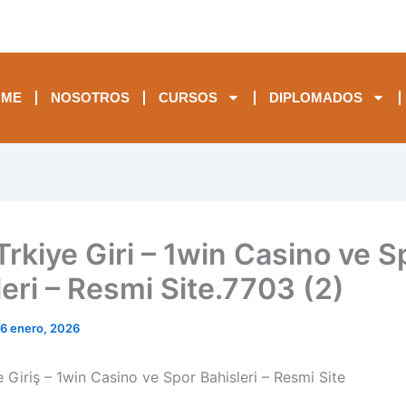
OME
NOSOTROS
CURSOS
DIPLOMADOS
Trkiye Giri – 1win Casino ve S
leri – Resmi Site.7703 (2)
6 enero, 2026
 Giriş – 1win Casino ve Spor Bahisleri – Resmi Site