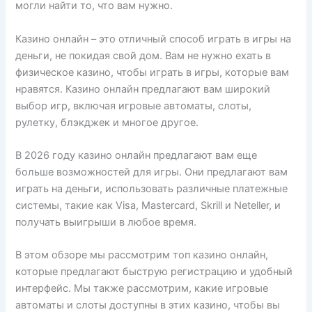
могли найти то, что вам нужно.
Казино онлайн – это отличный способ играть в игры на
деньги, не покидая свой дом. Вам не нужно ехать в
физическое казино, чтобы играть в игры, которые вам
нравятся. Казино онлайн предлагают вам широкий
выбор игр, включая игровые автоматы, слоты,
рулетку, блэкджек и многое другое.
В 2026 году казино онлайн предлагают вам еще
больше возможностей для игры. Они предлагают вам
играть на деньги, использовать различные платежные
системы, такие как Visa, Mastercard, Skrill и Neteller, и
получать выигрыши в любое время.
В этом обзоре мы рассмотрим топ казино онлайн,
которые предлагают быструю регистрацию и удобный
интерфейс. Мы также рассмотрим, какие игровые
автоматы и слоты доступны в этих казино, чтобы вы