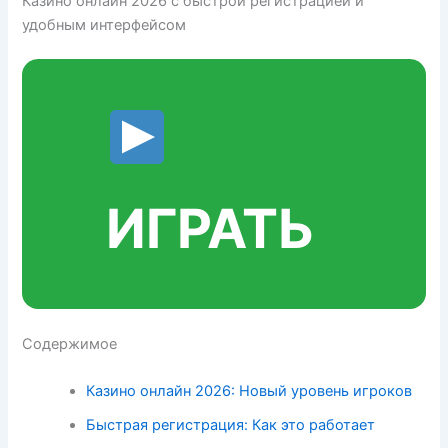
Казино онлайн 2026 с быстрой регистрацией и
удобным интерфейсом
ИГРАТЬ
Содержимое
Казино онлайн 2026: Новый уровень игроков
Быстрая регистрация: Как это работает