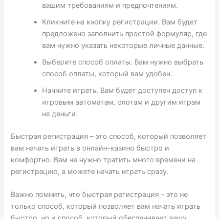
вашим требованиям и предпочтениям.
Кликните на кнопку регистрации. Вам будет
предложено заполнить простой формуляр, где
вам нужно указать некоторые личные данные.
Выберите способ оплаты. Вам нужно выбрать
способ оплаты, который вам удобен.
Начните играть. Вам будет доступен доступ к
игровым автоматам, слотам и другим играм
на деньги.
Быстрая регистрация – это способ, который позволяет
вам начать играть в онлайн-казино быстро и
комфортно. Вам не нужно тратить много времени на
регистрацию, а можете начать играть сразу.
Важно помнить, что быстрая регистрация – это не
только способ, который позволяет вам начать играть
быстро, но и способ, который обеспечивает вашу