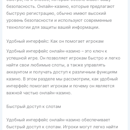
безопасность. Онлайн-казино, которые предлагают
быструю регистрацию, обычно имеют высокий
уровень безопасности и используют современные
технологии для защиты вашей информации.
Удобный интерфейс: Как он помогает игрокам
Удобный интерфейс онлайн-казино – это ключ к
успешной игре. Он позволяет игрокам быстро и легко
найти свои любимые слоты, а также управлять
аккаунтом и получать доступ к различным функциям
казино. В этом разделе мы рассмотрим, как удобный
интерфейс помогает игрокам и почему он является
важной частью онлайн-казино.
Быстрый доступ к слотам
Удобный интерфейс онлайн-казино обеспечивает
быстрый доступ к слотам. Игроки могут легко найти