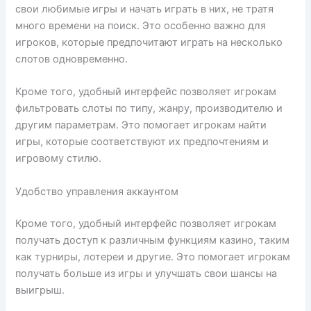
свои любимые игры и начать играть в них, не тратя
много времени на поиск. Это особенно важно для
игроков, которые предпочитают играть на несколько
слотов одновременно.
Кроме того, удобный интерфейс позволяет игрокам
фильтровать слоты по типу, жанру, производителю и
другим параметрам. Это помогает игрокам найти
игры, которые соответствуют их предпочтениям и
игровому стилю.
Удобство управления аккаунтом
Кроме того, удобный интерфейс позволяет игрокам
получать доступ к различным функциям казино, таким
как турниры, лотереи и другие. Это помогает игрокам
получать больше из игры и улучшать свои шансы на
выигрыш.