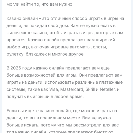
могли найти то, что вам нужно.
Казино онлайн – это отличный способ играть в игры на
деньги, не покидая свой дом. Вам не нужно ехать в
физическое казино, чтобы играть в игры, которые вам
нравятся. Казино онлайн предлагают вам широкий
выбор игр, включая игровые автоматы, слоты,
рулетку, блэкджек и многое другое.
В 2026 году казино онлайн предлагают вам еще
больше возможностей для игры. Они предлагают вам
играть на деньги, использовать различные платежные
системы, такие как Visa, Mastercard, Skrill и Neteller, и
получать выигрыши в любое время.
Если вы ищете казино онлайн, где можно играть на
деньги, то вы в правильном месте. Вам не нужно
больше искать, потому что мы рассмотрели для вас
топ казино онлайн, которые предлагают быструю