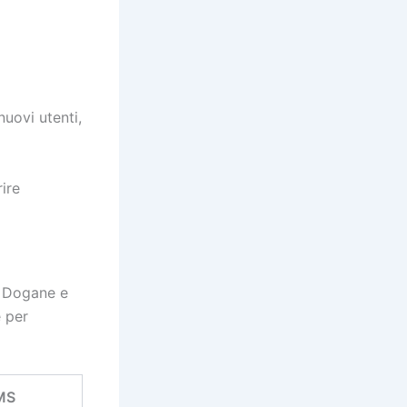
nuovi utenti,
rire
e Dogane e
e per
MS