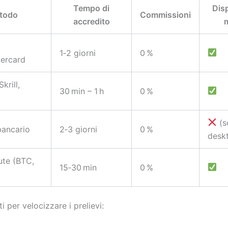
Tempo di
Disp
todo
Commissioni
accredito
m
1‑2 giorni
0 %
tercard
krill,
30 min – 1 h
0 %
(s
bancario
2‑3 giorni
0 %
desk
ute (BTC,
15‑30 min
0 %
 per velocizzare i prelievi: