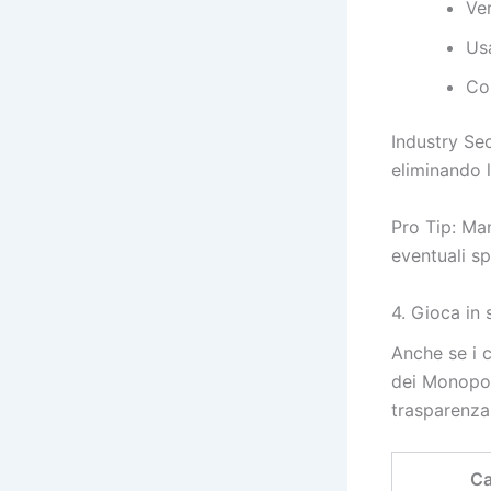
Ver
Usa
Con
Industry Sec
eliminando l
Pro Tip: Man
eventuali sp
4. Gioca in
Anche se i 
dei Monopoli
trasparenza
Ca