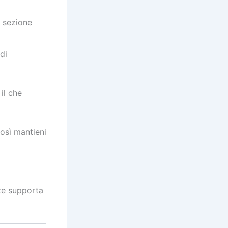
a sezione
di
il che
così mantieni
eze supporta