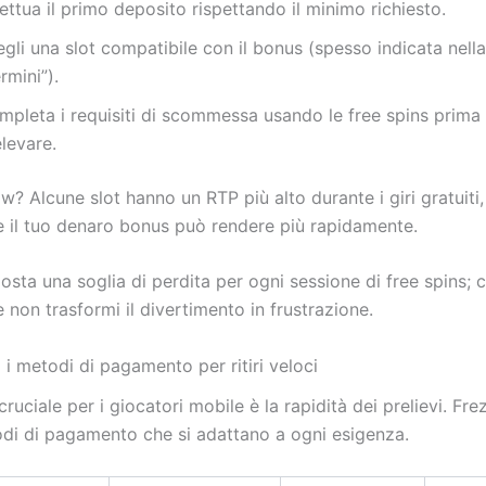
ettua il primo deposito rispettando il minimo richiesto.
gli una slot compatibile con il bonus (spesso indicata nell
rmini”).
mpleta i requisiti di scommessa usando le free spins prima 
levare.
? Alcune slot hanno un RTP più alto durante i giri gratuiti, 
he il tuo denaro bonus può rendere più rapidamente.
osta una soglia di perdita per ogni sessione di free spins; 
 e non trasformi il divertimento in frustrazione.
 i metodi di pagamento per ritiri veloci
ruciale per i giocatori mobile è la rapidità dei prelievi. Fr
odi di pagamento che si adattano a ogni esigenza.