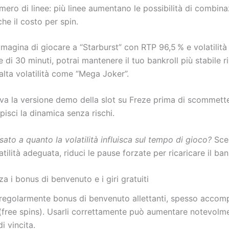
ero di linee: più linee aumentano le possibilità di combina
he il costo per spin.
agina di giocare a “Starburst” con RTP 96,5 % e volatilità 
 di 30 minuti, potrai mantenere il tuo bankroll più stabile r
alta volatilità come “Mega Joker”.
ova la versione demo della slot su Freze prima di scommette
apisci la dinamica senza rischi.
ato a quanto la volatilità influisca sul tempo di gioco?
Sce
atilità adeguata, riduci le pause forzate per ricaricare il ban
a i bonus di benvenuto e i giri gratuiti
 regolarmente bonus di benvenuto allettanti, spesso accom
i (free spins). Usarli correttamente può aumentare notevolm
i vincita.