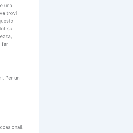
re una
ve trovi
questo
lot su
rezza,
 far
mi. Per un
occasionali.