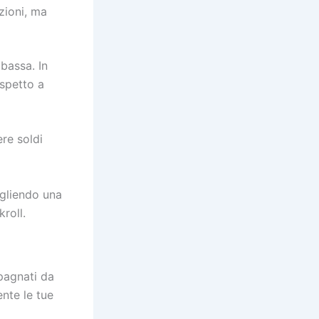
zioni, ma
bassa. In
ispetto a
re soldi
gliendo una
kroll.
pagnati da
ente le tue