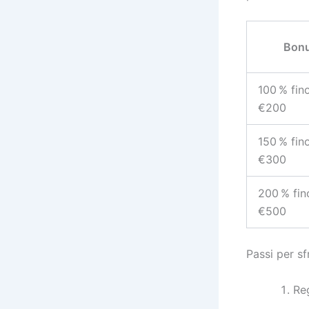
Bon
100 % fin
€200
150 % fin
€300
200 % fin
€500
Passi per sf
Reg