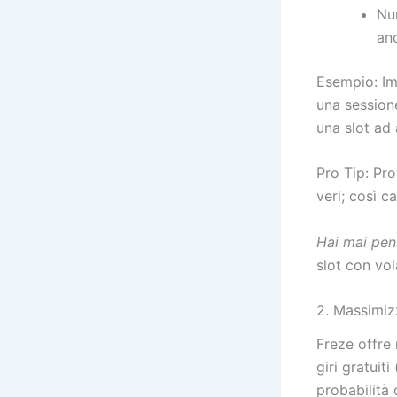
Num
anc
Esempio: Imm
una sessione
una slot ad 
Pro Tip: Pr
veri; così c
Hai mai pens
slot con vol
2. Massimizz
Freze offre
giri gratuit
probabilità d