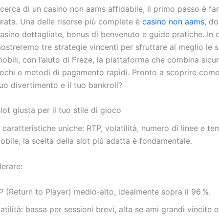
ricerca di un casino non aams affidabile, il primo passo è fa
urata. Una delle risorse più complete è
casino non aams
, do
casino dettagliate, bonus di benvenuto e guide pratiche. In 
mostreremo tre strategie vincenti per sfruttare al meglio le s
mobili, con l’aiuto di Freze, la piattaforma che combina sicu
giochi e metodi di pagamento rapidi. Pronto a scoprire come
tuo divertimento e il tuo bankroll?
slot giusta per il tuo stile di gioco
 caratteristiche uniche: RTP, volatilità, numero di linee e te
bile, la scelta della slot più adatta è fondamentale.
erare:
 (Return to Player) medio‑alto, idealmente sopra il 96 %.
atilità: bassa per sessioni brevi, alta se ami grandi vincite 