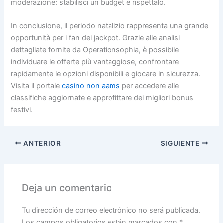
moderazione: stabilisci un budget e rispettalo.
In conclusione, il periodo natalizio rappresenta una grande
opportunità per i fan dei jackpot. Grazie alle analisi
dettagliate fornite da Operationsophia, è possibile
individuare le offerte più vantaggiose, confrontare
rapidamente le opzioni disponibili e giocare in sicurezza.
Visita il portale
casino non aams
per accedere alle
classifiche aggiornate e approfittare dei migliori bonus
festivi.
ANTERIOR
SIGUIENTE
Deja un comentario
Tu dirección de correo electrónico no será publicada.
Los campos obligatorios están marcados con
*