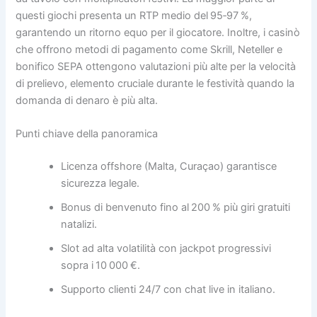
questi giochi presenta un RTP medio del 95‑97 %,
garantendo un ritorno equo per il giocatore. Inoltre, i casinò
che offrono metodi di pagamento come Skrill, Neteller e
bonifico SEPA ottengono valutazioni più alte per la velocità
di prelievo, elemento cruciale durante le festività quando la
domanda di denaro è più alta.
Punti chiave della panoramica
Licenza offshore (Malta, Curaçao) garantisce
sicurezza legale.
Bonus di benvenuto fino al 200 % più giri gratuiti
natalizi.
Slot ad alta volatilità con jackpot progressivi
sopra i 10 000 €.
Supporto clienti 24/7 con chat live in italiano.