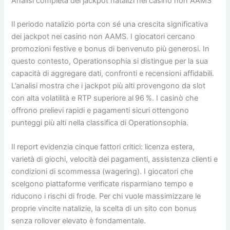
Analisi completa dei jackpot natalizi nei casino non AAMS
Il periodo natalizio porta con sé una crescita significativa
dei jackpot nei casino non AAMS. I giocatori cercano
promozioni festive e bonus di benvenuto più generosi. In
questo contesto, Operationsophia si distingue per la sua
capacità di aggregare dati, confronti e recensioni affidabili.
L’analisi mostra che i jackpot più alti provengono da slot
con alta volatilità e RTP superiore al 96 %. I casinò che
offrono prelievi rapidi e pagamenti sicuri ottengono
punteggi più alti nella classifica di Operationsophia.
Il report evidenzia cinque fattori critici: licenza estera,
varietà di giochi, velocità dei pagamenti, assistenza clienti e
condizioni di scommessa (wagering). I giocatori che
scelgono piattaforme verificate risparmiano tempo e
riducono i rischi di frode. Per chi vuole massimizzare le
proprie vincite natalizie, la scelta di un sito con bonus
senza rollover elevato è fondamentale.