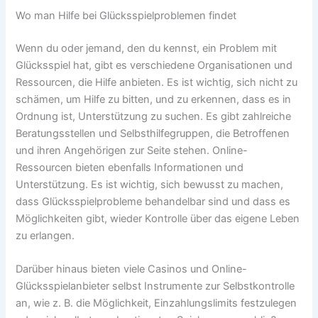
Wo man Hilfe bei Glücksspielproblemen findet
Wenn du oder jemand, den du kennst, ein Problem mit
Glücksspiel hat, gibt es verschiedene Organisationen und
Ressourcen, die Hilfe anbieten. Es ist wichtig, sich nicht zu
schämen, um Hilfe zu bitten, und zu erkennen, dass es in
Ordnung ist, Unterstützung zu suchen. Es gibt zahlreiche
Beratungsstellen und Selbsthilfegruppen, die Betroffenen
und ihren Angehörigen zur Seite stehen. Online-
Ressourcen bieten ebenfalls Informationen und
Unterstützung. Es ist wichtig, sich bewusst zu machen,
dass Glücksspielprobleme behandelbar sind und dass es
Möglichkeiten gibt, wieder Kontrolle über das eigene Leben
zu erlangen.
Darüber hinaus bieten viele Casinos und Online-
Glücksspielanbieter selbst Instrumente zur Selbstkontrolle
an, wie z. B. die Möglichkeit, Einzahlungslimits festzulegen