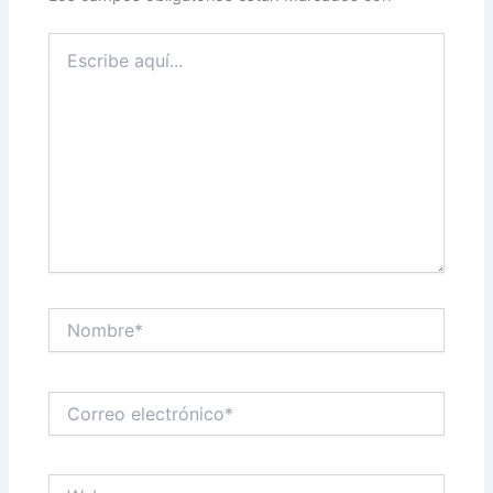
Escribe
aquí...
Nombre*
Correo
electrónico*
Web