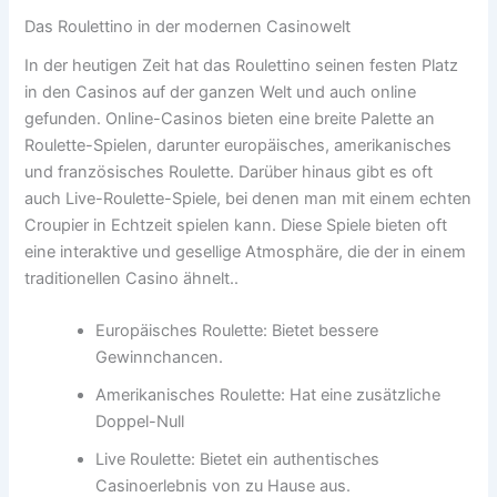
Das Roulettino in der modernen Casinowelt
In der heutigen Zeit hat das Roulettino seinen festen Platz
in den Casinos auf der ganzen Welt und auch online
gefunden. Online-Casinos bieten eine breite Palette an
Roulette-Spielen, darunter europäisches, amerikanisches
und französisches Roulette. Darüber hinaus gibt es oft
auch Live-Roulette-Spiele, bei denen man mit einem echten
Croupier in Echtzeit spielen kann. Diese Spiele bieten oft
eine interaktive und gesellige Atmosphäre, die der in einem
traditionellen Casino ähnelt..
Europäisches Roulette: Bietet bessere
Gewinnchancen.
Amerikanisches Roulette: Hat eine zusätzliche
Doppel-Null
Live Roulette: Bietet ein authentisches
Casinoerlebnis von zu Hause aus.