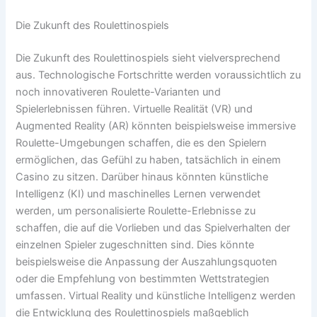
Die Zukunft des Roulettinospiels
Die Zukunft des Roulettinospiels sieht vielversprechend
aus. Technologische Fortschritte werden voraussichtlich zu
noch innovativeren Roulette-Varianten und
Spielerlebnissen führen. Virtuelle Realität (VR) und
Augmented Reality (AR) könnten beispielsweise immersive
Roulette-Umgebungen schaffen, die es den Spielern
ermöglichen, das Gefühl zu haben, tatsächlich in einem
Casino zu sitzen. Darüber hinaus könnten künstliche
Intelligenz (KI) und maschinelles Lernen verwendet
werden, um personalisierte Roulette-Erlebnisse zu
schaffen, die auf die Vorlieben und das Spielverhalten der
einzelnen Spieler zugeschnitten sind. Dies könnte
beispielsweise die Anpassung der Auszahlungsquoten
oder die Empfehlung von bestimmten Wettstrategien
umfassen. Virtual Reality und künstliche Intelligenz werden
die Entwicklung des Roulettinospiels maßgeblich