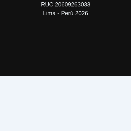
o
e
RUC 20609263033
k
Lima - Perú 2026