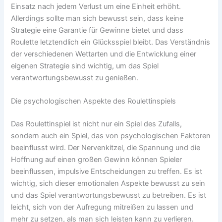
Einsatz nach jedem Verlust um eine Einheit erhöht.
Allerdings sollte man sich bewusst sein, dass keine
Strategie eine Garantie für Gewinne bietet und dass
Roulette letztendlich ein Glücksspiel bleibt. Das Verständnis
der verschiedenen Wettarten und die Entwicklung einer
eigenen Strategie sind wichtig, um das Spiel
verantwortungsbewusst zu genießen.
Die psychologischen Aspekte des Roulettinspiels
Das Roulettinspiel ist nicht nur ein Spiel des Zufalls,
sondern auch ein Spiel, das von psychologischen Faktoren
beeinflusst wird. Der Nervenkitzel, die Spannung und die
Hoffnung auf einen großen Gewinn können Spieler
beeinflussen, impulsive Entscheidungen zu treffen. Es ist
wichtig, sich dieser emotionalen Aspekte bewusst zu sein
und das Spiel verantwortungsbewusst zu betreiben. Es ist
leicht, sich von der Aufregung mitreißen zu lassen und
mehr zu setzen, als man sich leisten kann zu verlieren.