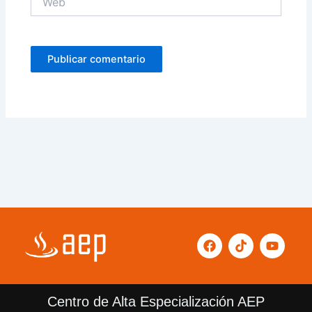
F
T
Y
a
i
o
c
k
u
e
t
t
b
o
u
Centro de Alta Especialización AEP
o
k
b