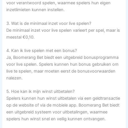
voor verantwoord spelen, waarmee spelers hun eigen
inzetlimieten kunnen instellen.
3. Wat is de minimaal inzet voor live spelen?
De minimaal inzet voor live spelen varieert per spel, maar is
meestal €0,10.
4. Kan ik live spelen met een bonus?
Ja, Boomerang Bet biedt een uitgebreid bonusprogramma
voor live spelen. Spelers kunnen hun bonus gebruiken om
live te spelen, maar moeten eerst de bonusvoorwaarden
nalezen.
5. Hoe kan ik mijn winst uitbetalen?
Spelers kunnen hun winst uitbetalen via een geldtransactie
op de website of via de mobiele app. Boomerang Bet biedt
een uitgebreid systeem voor uitbetalingen, waarmee
spelers hun winst snel en veilig kunnen ontvangen.