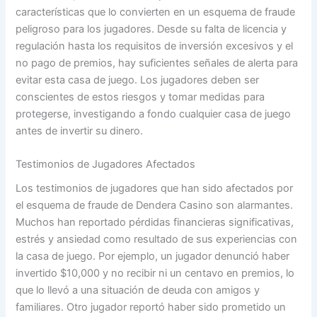
características que lo convierten en un esquema de fraude
peligroso para los jugadores. Desde su falta de licencia y
regulación hasta los requisitos de inversión excesivos y el
no pago de premios, hay suficientes señales de alerta para
evitar esta casa de juego. Los jugadores deben ser
conscientes de estos riesgos y tomar medidas para
protegerse, investigando a fondo cualquier casa de juego
antes de invertir su dinero.
Testimonios de Jugadores Afectados
Los testimonios de jugadores que han sido afectados por
el esquema de fraude de Dendera Casino son alarmantes.
Muchos han reportado pérdidas financieras significativas,
estrés y ansiedad como resultado de sus experiencias con
la casa de juego. Por ejemplo, un jugador denunció haber
invertido $10,000 y no recibir ni un centavo en premios, lo
que lo llevó a una situación de deuda con amigos y
familiares. Otro jugador reportó haber sido prometido un