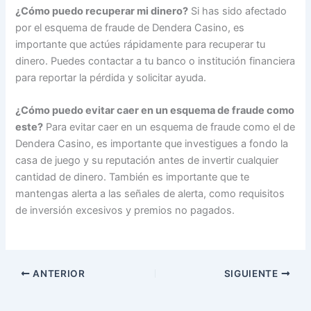
¿Cómo puedo recuperar mi dinero?
Si has sido afectado
por el esquema de fraude de Dendera Casino, es
importante que actúes rápidamente para recuperar tu
dinero. Puedes contactar a tu banco o institución financiera
para reportar la pérdida y solicitar ayuda.
¿Cómo puedo evitar caer en un esquema de fraude como
este?
Para evitar caer en un esquema de fraude como el de
Dendera Casino, es importante que investigues a fondo la
casa de juego y su reputación antes de invertir cualquier
cantidad de dinero. También es importante que te
mantengas alerta a las señales de alerta, como requisitos
de inversión excesivos y premios no pagados.
ANTERIOR
SIGUIENTE