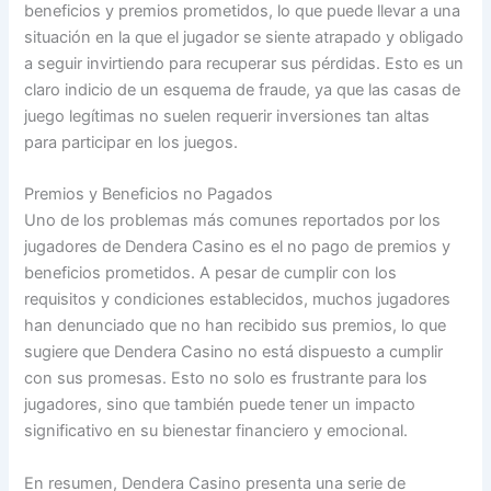
beneficios y premios prometidos, lo que puede llevar a una
situación en la que el jugador se siente atrapado y obligado
a seguir invirtiendo para recuperar sus pérdidas. Esto es un
claro indicio de un esquema de fraude, ya que las casas de
juego legítimas no suelen requerir inversiones tan altas
para participar en los juegos.
Premios y Beneficios no Pagados
Uno de los problemas más comunes reportados por los
jugadores de Dendera Casino es el no pago de premios y
beneficios prometidos. A pesar de cumplir con los
requisitos y condiciones establecidos, muchos jugadores
han denunciado que no han recibido sus premios, lo que
sugiere que Dendera Casino no está dispuesto a cumplir
con sus promesas. Esto no solo es frustrante para los
jugadores, sino que también puede tener un impacto
significativo en su bienestar financiero y emocional.
En resumen, Dendera Casino presenta una serie de