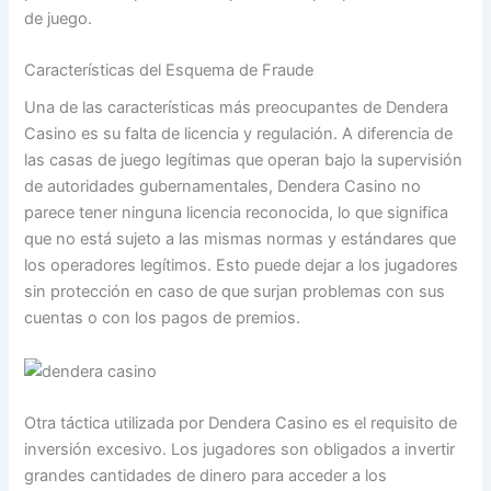
de juego.
Características del Esquema de Fraude
Una de las características más preocupantes de Dendera
Casino es su falta de licencia y regulación. A diferencia de
las casas de juego legítimas que operan bajo la supervisión
de autoridades gubernamentales, Dendera Casino no
parece tener ninguna licencia reconocida, lo que significa
que no está sujeto a las mismas normas y estándares que
los operadores legítimos. Esto puede dejar a los jugadores
sin protección en caso de que surjan problemas con sus
cuentas o con los pagos de premios.
Otra táctica utilizada por Dendera Casino es el requisito de
inversión excesivo. Los jugadores son obligados a invertir
grandes cantidades de dinero para acceder a los