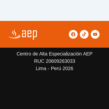
F
T
Y
a
i
o
c
k
u
e
t
t
b
o
u
Centro de Alta Especialización AEP
o
k
b
o
e
RUC 20609263033
k
Lima - Perú 2026