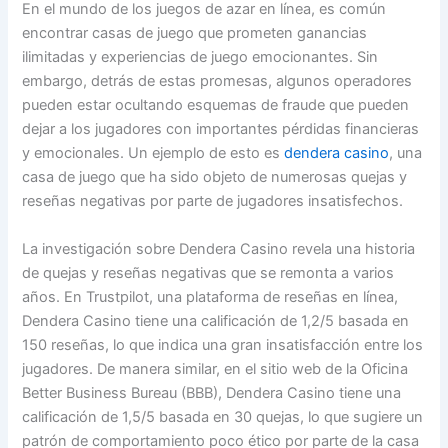
En el mundo de los juegos de azar en línea, es común
encontrar casas de juego que prometen ganancias
ilimitadas y experiencias de juego emocionantes. Sin
embargo, detrás de estas promesas, algunos operadores
pueden estar ocultando esquemas de fraude que pueden
dejar a los jugadores con importantes pérdidas financieras
y emocionales. Un ejemplo de esto es
dendera casino
, una
casa de juego que ha sido objeto de numerosas quejas y
reseñas negativas por parte de jugadores insatisfechos.
La investigación sobre Dendera Casino revela una historia
de quejas y reseñas negativas que se remonta a varios
años. En Trustpilot, una plataforma de reseñas en línea,
Dendera Casino tiene una calificación de 1,2/5 basada en
150 reseñas, lo que indica una gran insatisfacción entre los
jugadores. De manera similar, en el sitio web de la Oficina
Better Business Bureau (BBB), Dendera Casino tiene una
calificación de 1,5/5 basada en 30 quejas, lo que sugiere un
patrón de comportamiento poco ético por parte de la casa