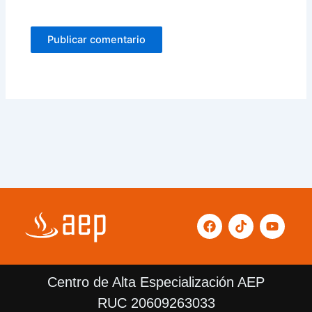
F
T
Y
a
i
o
c
k
u
e
t
t
b
o
u
Centro de Alta Especialización AEP
o
k
b
o
e
RUC 20609263033
k