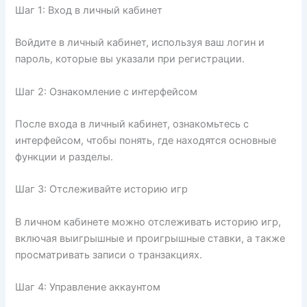
Шаг 1: Вход в личный кабинет
Войдите в личный кабинет, используя ваш логин и
пароль, которые вы указали при регистрации.
Шаг 2: Ознакомление с интерфейсом
После входа в личный кабинет, ознакомьтесь с
интерфейсом, чтобы понять, где находятся основные
функции и разделы.
Шаг 3: Отслеживайте историю игр
В личном кабинете можно отслеживать историю игр,
включая выигрышные и проигрышные ставки, а также
просматривать записи о транзакциях.
Шаг 4: Управление аккаунтом