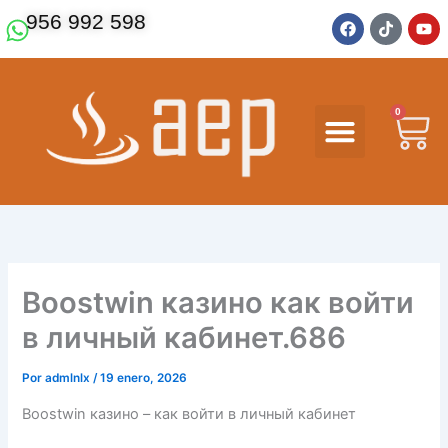
Ir
F
T
Y
956 992 598
a
i
o
al
c
k
u
contenido
e
t
t
b
o
u
o
k
b
o
e
0
Ca
k
Boostwin казино как войти
в личный кабинет.686
Por
admlnlx
/
19 enero, 2026
Boostwin казино – как войти в личный кабинет