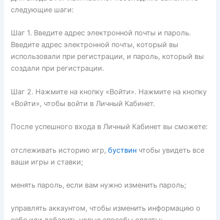
следующие шаги:
Шаг 1. Введите адрес электронной почты и пароль.
Введите адрес электронной почты, который вы
использовали при регистрации, и пароль, который вы
создали при регистрации.
Шаг 2. Нажмите на кнопку «Войти». Нажмите на кнопку
«Войти», чтобы войти в Личный Кабинет.
После успешного входа в Личный Кабинет вы сможете:
отслеживать историю игр,
буствин
чтобы увидеть все
ваши игры и ставки;
менять пароль, если вам нужно изменить пароль;
управлять аккаунтом, чтобы изменить информацию о