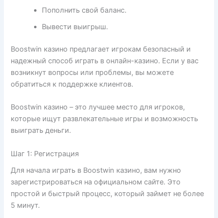
Пополнить свой баланс.
Вывести выигрыш.
Boostwin казино предлагает игрокам безопасный и
надежный способ играть в онлайн-казино. Если у вас
возникнут вопросы или проблемы, вы можете
обратиться к поддержке клиентов.
Boostwin казино – это лучшее место для игроков,
которые ищут развлекательные игры и возможность
выиграть деньги.
Шаг 1: Регистрация
Для начала играть в Boostwin казино, вам нужно
зарегистрироваться на официальном сайте. Это
простой и быстрый процесс, который займет не более
5 минут.