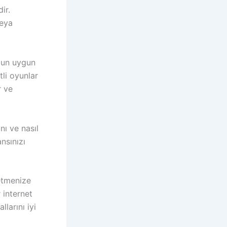
ir.
veya
uzun uygun
li oyunlar
r ve
nı ve nasıl
nsınızı
etmenize
 internet
larını iyi