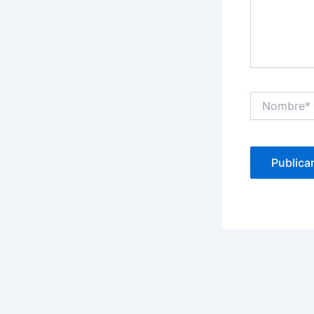
Nombre*