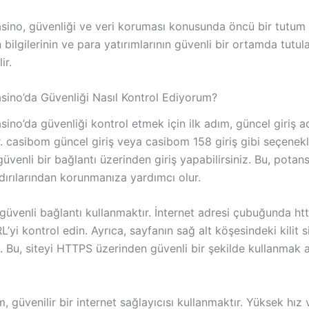
ino, güvenliği ve veri koruması konusunda öncü bir tutum s
ın bilgilerinin ve para yatırımlarının güvenli bir ortamda tutul
ir.
ino’da Güvenliği Nasıl Kontrol Ediyorum?
no’da güvenliği kontrol etmek için ilk adım, güncel giriş a
. casibom güncel giriş veya casibom 158 giriş gibi seçenekl
güvenli bir bağlantı üzerinden giriş yapabilirsiniz. Bu, potans
dırılarından korunmanıza yardımcı olur.
 güvenli bağlantı kullanmaktır. İnternet adresi çubuğunda htt
’yi kontrol edin. Ayrıca, sayfanın sağ alt köşesindeki kilit 
. Bu, siteyi HTTPS üzerinden güvenli bir şekilde kullanmak 
 güvenilir bir internet sağlayıcısı kullanmaktır. Yüksek hız