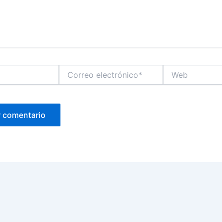
Correo
Web
electrónico*