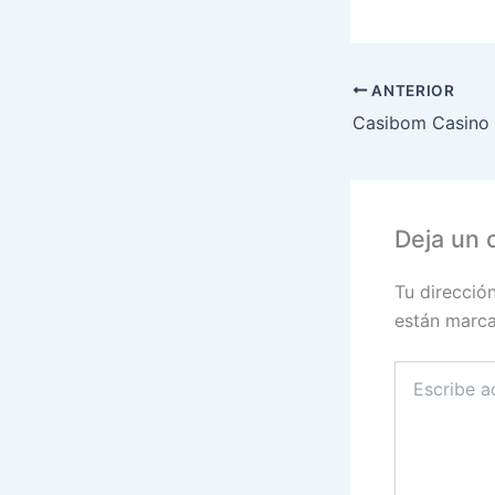
ANTERIOR
Deja un 
Tu direcció
están marc
Escribe
aquí...