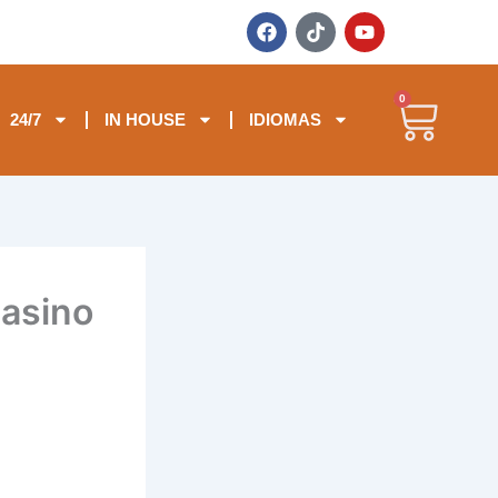
F
T
Y
a
i
o
c
k
u
e
t
t
b
o
u
0
Cart
o
k
b
24/7
IN HOUSE
IDIOMAS
o
e
k
Casino