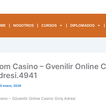
OME
NOSOTROS
CURSOS
DIPLOMADOS
om Casino – Gvenilir Online 
Adresi.4941
0 enero, 2026
ino – Güvenilir Online Casino Giriş Adresi