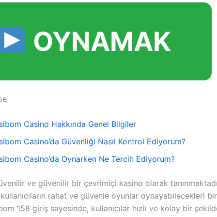
OYNAMAK
ое
sibom Casino Hakkında Genel Bilgiler
sibom Casino’da Güvenliği Nasıl Kontrol Ediyorum?
sibom Casino’da Oynarken Ne Tercih Ediyorum?
üvenilir ve güvenilir bir çevrimiçi kasino olarak tanınmakta
, kullanıcıların rahat ve güvenle oyunlar oynayabilecekleri b
bom 158 giriş sayesinde, kullanıcılar hızlı ve kolay bir şekil