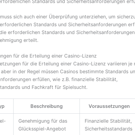
erforderlichen Standards und Sicherheitsanforderungen erfül
muss sich auch einer Überprüfung unterziehen, um sicherzu
 erforderlichen Standards und Sicherheitsanforderungen erf
die erforderlichen Standards und Sicherheitsanforderungen e
ehmigung erteilt.
ngen für die Erteilung einer Casino-Lizenz
etzungen für die Erteilung einer Casino-Lizenz variieren je
 aber in der Regel müssen Casinos bestimmte Standards u
nforderungen erfüllen, wie z.B. finanzielle Stabilität,
standards und Fachkraft für Spielsucht.
yp
Beschreibung
Voraussetzungen
el-
Genehmigung für das
Finanzielle Stabilität,
Glücksspiel-Angebot
Sicherheitsstandards