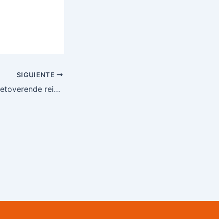
SIGUIENTE
Oria Casino een betoverende reis naar ongekende winsten