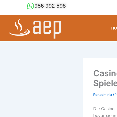
Ir
956 992 598
al
contenido
H
Casin
Spiel
Por
admlnlx
/
1
Die Casino-L
bevor sie in