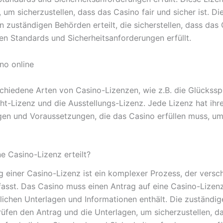
, um sicherzustellen, dass das Casino fair und sicher ist. Di
n zuständigen Behörden erteilt, die sicherstellen, dass das
hen Standards und Sicherheitsanforderungen erfüllt.
schiedene Arten von Casino-Lizenzen, wie z.B. die Glücksspi
cht-Lizenz und die Ausstellungs-Lizenz. Jede Lizenz hat ihr
en und Voraussetzungen, die das Casino erfüllen muss, um
e Casino-Lizenz erteilt?
ng einer Casino-Lizenz ist ein komplexer Prozess, der versc
fasst. Das Casino muss einen Antrag auf eine Casino-Lizenz 
rlichen Unterlagen und Informationen enthält. Die zuständig
üfen den Antrag und die Unterlagen, um sicherzustellen, d