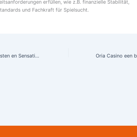
itsanforderungen erfüllen, wie z.B. finanzielle Stabilität,
standards und Fachkraft für Spielsucht.
Betoverende Winsten en Sensatie in Peppermill Casino België