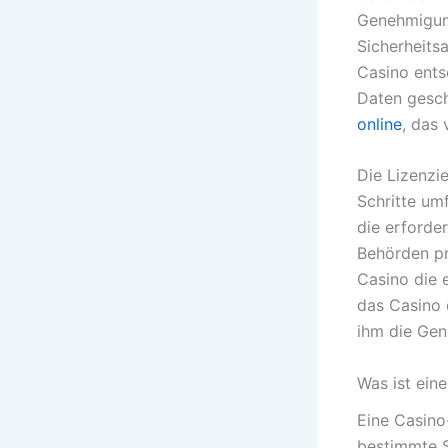
Genehmigung
Sicherheitsa
Casino entsc
Daten geschü
online
, das 
Die Lizenzi
Schritte um
die erforde
Behörden pr
Casino die 
das Casino 
ihm die Gen
Was ist ein
Eine Casino
bestimmte S