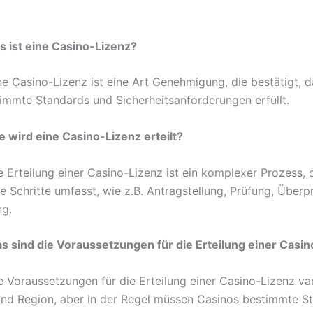
s ist eine Casino-Lizenz?
ne Casino-Lizenz ist eine Art Genehmigung, die bestätigt, 
immte Standards und Sicherheitsanforderungen erfüllt.
e wird eine Casino-Lizenz erteilt?
e Erteilung einer Casino-Lizenz ist ein komplexer Prozess, 
e Schritte umfasst, wie z.B. Antragstellung, Prüfung, Über
g.
s sind die Voraussetzungen für die Erteilung einer Casi
e Voraussetzungen für die Erteilung einer Casino-Lizenz var
nd Region, aber in der Regel müssen Casinos bestimmte S