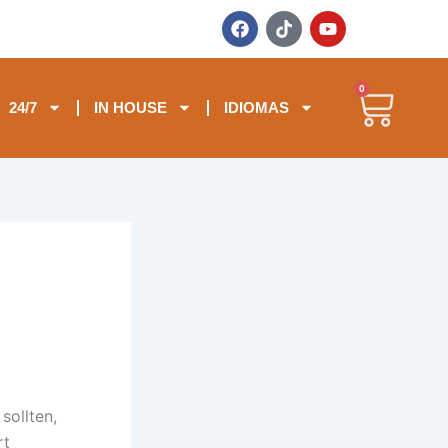
F
T
Y
a
i
o
c
k
u
e
t
t
b
o
u
0
Cart
o
k
b
24/7
IN HOUSE
IDIOMAS
o
e
k
sollten,
rt