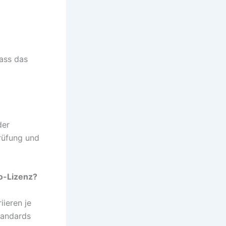
dass das
der
prüfung und
no-Lizenz?
iieren je
tandards