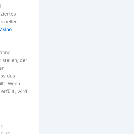
d
nziertes
nziellen
asino
.
edene
stellen, der
en
ass das
llt. Wenn
rfüllt, wird
no
z ist