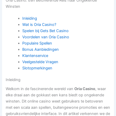
Oria Casino: Een Betoverende Reis naar Ongekende
Winsten
Inleiding
Wat is Oria Casino?
Spelen bij Gets Bet Casino
Voordelen van Oria Casino
Populaire Spellen
Bonus Aanbiedingen
Klantenservice
Veelgestelde Vragen
Slotopmerkingen
Inleiding
Welkom in de fascinerende wereld van
Oria Casino
, waar
elke draai aan de gokkast een kans biedt op ongekende
winsten. Dit online casino weet gebruikers te betoveren
met een scala aan spellen, buitengewone promoties en een
gebruiksvriendelijke interface. In dit artikel verkennen we de