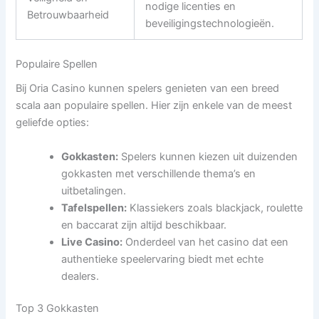
nodige licenties en
Betrouwbaarheid
beveiligingstechnologieën.
Populaire Spellen
Bij Oria Casino kunnen spelers genieten van een breed
scala aan populaire spellen. Hier zijn enkele van de meest
geliefde opties:
Gokkasten:
Spelers kunnen kiezen uit duizenden
gokkasten met verschillende thema’s en
uitbetalingen.
Tafelspellen:
Klassiekers zoals blackjack, roulette
en baccarat zijn altijd beschikbaar.
Live Casino:
Onderdeel van het casino dat een
authentieke speelervaring biedt met echte
dealers.
Top 3 Gokkasten