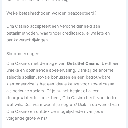
Welke betaalmethoden worden geaccepteerd?
Oria Casino accepteert een verscheidenheid aan
betaalmethoden, waaronder creditcards, e-wallets en
bankoverschrijvingen.
Slotopmerkingen
Oria Casino, met de magie van
Gets Bet Casino
, biedt een
unieke en spannende speelervaring. Dankzij de enorme
selectie spellen, royale bonussen en een betrouwbare
klantenservice is het een ideale keuze voor zowel casual
als serieuze spelers. Of je nu net begint of al een
doorgewinterde speler bent, Oria Casino heeft voor ieder
wat wils. Dus waar wacht je nog op? Duik in de wereld van
Oria Casino en ontdek de mogelijkheden van jouw
volgende grote winst!