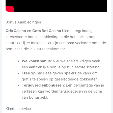
Bonus Aanbiedingen
Oria Casino
en
Gets Bet Casino
bieden regelmatig
interessante bonus aanbiedingen die het spelen nog
aantrekkelijker maken. Hier zijn een paar veelvoorkomende
bonussen die je kunt tegenkomen:
Welkomstbonus:
Nieuwe spelers krijgen vaak
een aanzienlijke bonus op hun eerste storting.
Free Spins:
Deze geven spelers de kans om
gratis te spelen op geselecteerde gokkasten.
Terugverdienbonussen:
Een percentage van je
verliezen kan worden teruggegeven in de vorm
van bonusgeld.
Klantenservice