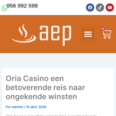
Ir
F
T
Y
956 992 598
a
i
o
al
c
k
u
contenido
e
t
t
b
o
u
o
k
b
o
e
0
Ca
k
Oria Casino een
betoverende reis naar
ongekende winsten
Por
admlnlx
/
10 abril, 2026