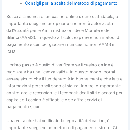
Consigli per la scelta del metodo di pagamento
Se sei alla ricerca di un casino online sicuro e affidabile, è
importante scegliere un’opzione che non è autorizzata
dall’Autorità per le Amministrazioni delle Monete e dei
Bilanci (AAMS). In questo articolo, esploreremo i metodi di
pagamento sicuri per giocare in un casino non AAMS in
Italia.
Il primo passo è quello di verificare se il casino online è
regolare e ha una licenza valida. In questo modo, potrai
essere sicuro che il tuo denaro è in buone mani e che le tue
informazioni personali sono al sicuro. Inoltre, è importante
controllare le recensioni e i feedback degli altri giocatori per
capire se il casino è affidabile e se offre servizi di
pagamento sicuri.
Una volta che hai verificato la regolarità del casino, è
importante scegliere un metodo di pagamento sicuro. Ci