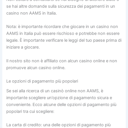
se hai altre domande sulla sicurezza dei pagamenti in un
casino non AAMS in Italia.
Nota: è importante ricordare che giocare in un casino non
AAMS in Italia può essere rischioso e potrebbe non essere
legale. È importante verificare le leggi del tuo paese prima di
iniziare a giocare.
Il nostro sito non è affiliato con alcun casino online e non
promuove alcun casino online.
Le opzioni di pagamento più popolari
Se sei alla ricerca di un casinò online non AAMS, è
importante scegliere un’opzione di pagamento sicura e
conveniente. Ecco alcune delle opzioni di pagamento più
popolari tra cui scegliere:
La carta di credito: una delle opzioni di pagamento più