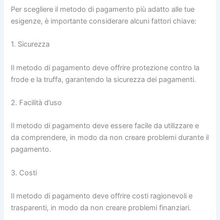
Per scegliere il metodo di pagamento più adatto alle tue
esigenze, è importante considerare alcuni fattori chiave:
1. Sicurezza
Il metodo di pagamento deve offrire protezione contro la
frode e la truffa, garantendo la sicurezza dei pagamenti.
2. Facilità d’uso
Il metodo di pagamento deve essere facile da utilizzare e
da comprendere, in modo da non creare problemi durante il
pagamento.
3. Costi
Il metodo di pagamento deve offrire costi ragionevoli e
trasparenti, in modo da non creare problemi finanziari.