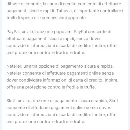
diffuse e comode, la carta di credito consente di effettuare
pagamenti sicuri e rapidi. Tuttavia, è importante controllare i
limiti di spesa e le commissioni applicate.
PayPal: un’altra opzione popolare, PayPal consente di
effettuare pagamenti sicuri e rapidi, senza dover
condividere informazioni di carta di credito. Inoltre, offre
una protezione contro le frodi e le truffe.
Neteller: un’altra opzione di pagamento sicura e rapida,
Neteller consente di effettuare pagamenti online senza
dover condividere informazioni di carta di credito. Inoltre,
offre una protezione contro le frodi e le truffe.
Skrill: un’altra opzione di pagamento sicura e rapida, Skrill
consente di effettuare pagamenti online senza dover
condividere informazioni di carta di credito. Inoltre, offre
una protezione contro le frodi e le truffe.