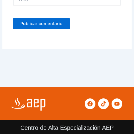
F
T
Y
a
i
o
c
k
u
e
t
t
b
o
u
Centro de Alta Especialización AEP
o
k
b
o
e