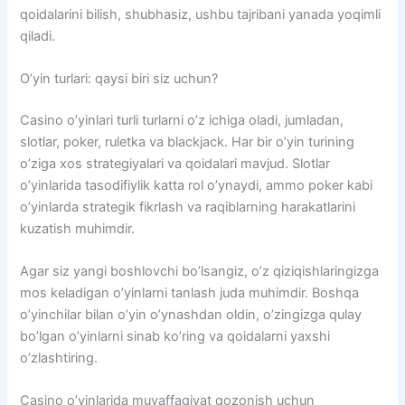
qoidalarini bilish, shubhasiz, ushbu tajribani yanada yoqimli
qiladi.
O’yin turlari: qaysi biri siz uchun?
Casino o’yinlari turli turlarni o’z ichiga oladi, jumladan,
slotlar, poker, ruletka va blackjack. Har bir o’yin turining
o’ziga xos strategiyalari va qoidalari mavjud. Slotlar
o’yinlarida tasodifiylik katta rol o’ynaydi, ammo poker kabi
o’yinlarda strategik fikrlash va raqiblarning harakatlarini
kuzatish muhimdir.
Agar siz yangi boshlovchi bo’lsangiz, o’z qiziqishlaringizga
mos keladigan o’yinlarni tanlash juda muhimdir. Boshqa
o’yinchilar bilan o’yin o’ynashdan oldin, o’zingizga qulay
bo’lgan o’yinlarni sinab ko’ring va qoidalarni yaxshi
o’zlashtiring.
Casino o’yinlarida muvaffaqiyat qozonish uchun