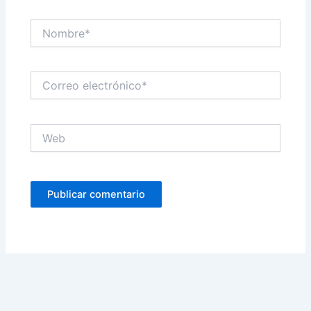
Nombre*
Correo
electrónico*
Web