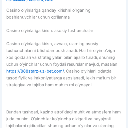
Por
admlnlx
/
14 enero, 2026
Casino o’yinlariga qanday kirishni o’rganing
boshlanuvchilar uchun qo’llanma
Casino o’yinlariga kirish: asosiy tushunchalar
Casino o’yinlariga kirish, avvalo, ularning asosiy
tushunchalarini bilishdan boshlanadi. Har bir o’yin o’ziga
xos qoidalari va strategiyalari bilan ajralib turadi, shuning
uchun o’yinchilar uchun foydali resurslar mavjud, masalan,
https://888starz-uz-bet.com/
. Casino o’yinlari, odatda,
tasodifiylik va imkoniyatlarga asoslanadi, lekin ma’lum bir
strategiya va tajriba ham muhim rol o’ynaydi.
Bundan tashqari, kazino atrofidagi muhit va atmosfera ham
juda muhim. O’yinchilar ko’pincha qiziqarli va hayajonli
tajribalarni qidiradilar, shuning uchun o’yinlar va ularning