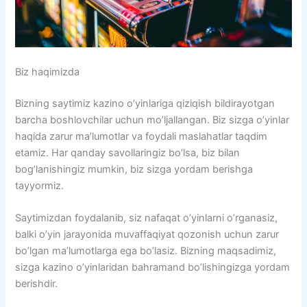
Biz haqimizda
Bizning saytimiz kazino o’yinlariga qiziqish bildirayotgan
barcha boshlovchilar uchun mo’ljallangan. Biz sizga o’yinlar
haqida zarur ma’lumotlar va foydali maslahatlar taqdim
etamiz. Har qanday savollaringiz bo’lsa, biz bilan
bog’lanishingiz mumkin, biz sizga yordam berishga
tayyormiz.
Saytimizdan foydalanib, siz nafaqat o’yinlarni o’rganasiz,
balki o’yin jarayonida muvaffaqiyat qozonish uchun zarur
bo’lgan ma’lumotlarga ega bo’lasiz. Bizning maqsadimiz,
sizga kazino o’yinlaridan bahramand bo’lishingizga yordam
berishdir.