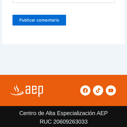
F
T
Y
a
i
o
c
k
u
e
t
t
b
o
u
Centro de Alta Especialización AEP
o
k
b
o
e
RUC 20609263033
k