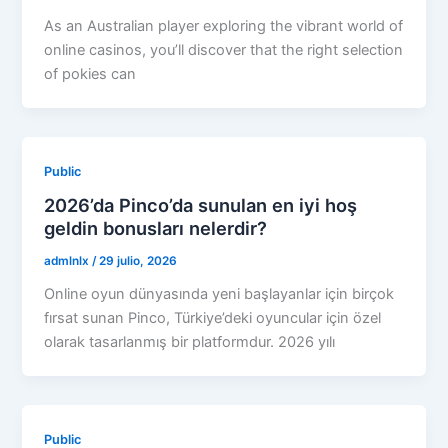
As an Australian player exploring the vibrant world of
online casinos, you’ll discover that the right selection
of pokies can
Public
2026’da Pinco’da sunulan en iyi hoş
geldin bonusları nelerdir?
admlnlx
/
29 julio, 2026
Online oyun dünyasında yeni başlayanlar için birçok
fırsat sunan Pinco, Türkiye’deki oyuncular için özel
olarak tasarlanmış bir platformdur. 2026 yılı
Public