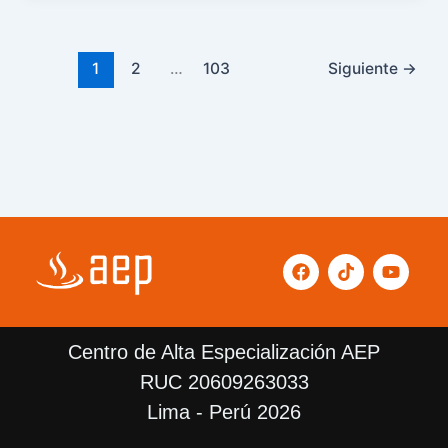
1
2
…
103
Siguiente
→
F
T
Y
a
i
o
c
k
u
e
t
t
b
o
u
Centro de Alta Especialización AEP
o
k
b
o
e
RUC 20609263033
k
Lima - Perú 2026