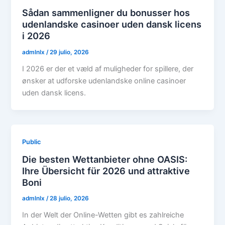
Sådan sammenligner du bonusser hos
udenlandske casinoer uden dansk licens
i 2026
admlnlx
/
29 julio, 2026
I 2026 er der et væld af muligheder for spillere, der
ønsker at udforske udenlandske online casinoer
uden dansk licens.
Public
Die besten Wettanbieter ohne OASIS:
Ihre Übersicht für 2026 und attraktive
Boni
admlnlx
/
28 julio, 2026
In der Welt der Online-Wetten gibt es zahlreiche