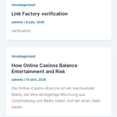
Uncategorized
Link Factory verification
admlnlx
/
6 julio, 2026
verification
Uncategorized
How Online Casinos Balance
Entertainment and Risk
admlnlx
/
15 abril, 2026
Die Online-Casino-Branche ist ein wachsender
Markt, der eine einzigartige Mischung aus
Unterhaltung und Risiko bietet. Auf der einen Seite
bieten