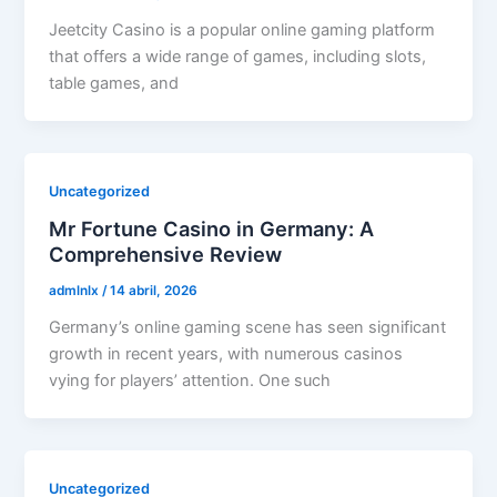
Jeetcity Casino is a popular online gaming platform
that offers a wide range of games, including slots,
table games, and
Uncategorized
Mr Fortune Casino in Germany: A
Comprehensive Review
admlnlx
/
14 abril, 2026
Germany’s online gaming scene has seen significant
growth in recent years, with numerous casinos
vying for players’ attention. One such
Uncategorized