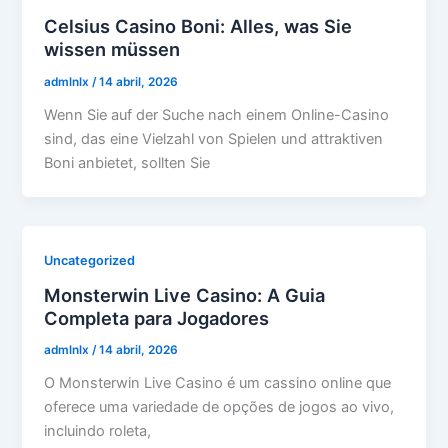
Celsius Casino Boni: Alles, was Sie
wissen müssen
admlnlx
/
14 abril, 2026
Wenn Sie auf der Suche nach einem Online-Casino
sind, das eine Vielzahl von Spielen und attraktiven
Boni anbietet, sollten Sie
Uncategorized
Monsterwin Live Casino: A Guia
Completa para Jogadores
admlnlx
/
14 abril, 2026
O Monsterwin Live Casino é um cassino online que
oferece uma variedade de opções de jogos ao vivo,
incluindo roleta,