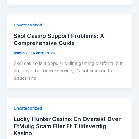
Uncategorized
Skol Casino Support Problems: A
Comprehensive Guide
admlnlx
/
14 abril, 2026
Skol casino is a popular online gaming platform, but
like any other online service, it’s not immune to
issues and
Uncategorized
Lucky Hunter Casino: En Oversikt Over
EtMulig Scam Eller Et Tillitsverdig
Kasino