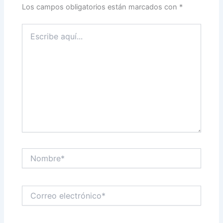
Los campos obligatorios están marcados con
*
Escribe
aquí...
Nombre*
Correo
electrónico*