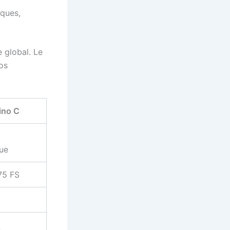
iques,
 global. Le
nos
ino C
que
75 FS