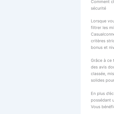
Comment choi
sécurité
Lorsque vou
filtrer les m
Casualconne
critères str
bonus et niv
Grâce à ce t
des avis do
classée, mi
solides pour
En plus d’é
possédant u
Vous bénéfic