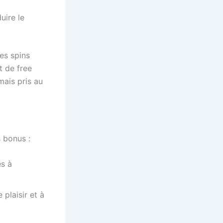
uire le
es spins
t de free
mais pris au
 bonus :
es à
plaisir et à