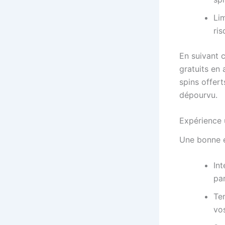
Li
ris
En suivant 
gratuits en
spins offert
dépourvu.
Expérience u
Une bonne e
Int
par
Te
vo