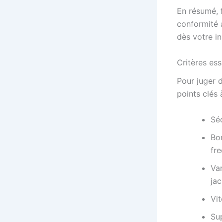
En résumé, f
conformité a
dès votre in
Critères ess
Pour juger d
points clés à
Séc
Bo
fre
Var
jac
Vit
Sup