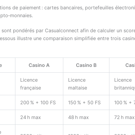
ions de paiement : cartes bancaires, portefeuilles électron
ypto‑monnaies.
s sont pondérés par Casualconnect afin de calculer un score
essous illustre une comparaison simplifiée entre trois casi
e
Casino A
Casino B
Cas
Licence
Licence
Licence
française
maltaise
britanni
200 % + 100 FS
150 % + 50 FS
100 % + 
24 h max
48 h max
72 h max
e