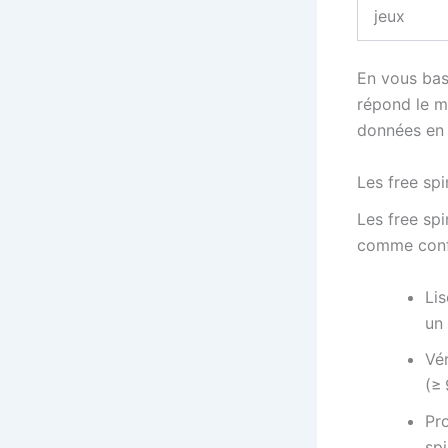
jeux
En vous bas
répond le m
données en t
Les free spi
Les free spi
comme confi
Lis
un 
Vér
(≥
Pro
sp