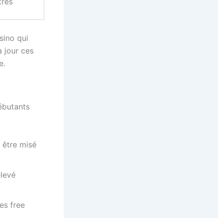
tres
sino qui
 jour ces
e.
débutants
t être misé
élevé
es free