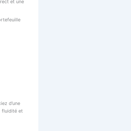
irect et une
tefeuille
iez d’une
fluidité et