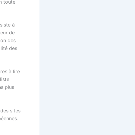
n toute
siste à
teur de
lon des
alité des
es à lire
iste
es plus
des sites
péennes.