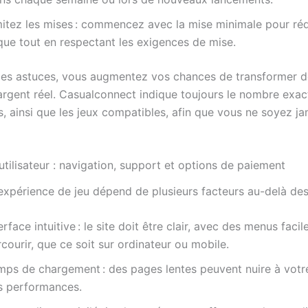
mitez les mises : commencez avec la mise minimale pour réd
que tout en respectant les exigences de mise.
ces astuces, vous augmentez vos chances de transformer d
 argent réel. Casualconnect indique toujours le nombre exac
s, ainsi que les jeux compatibles, afin que vous ne soyez ja
tilisateur : navigation, support et options de paiement
xpérience de jeu dépend de plusieurs facteurs au-delà des
erface intuitive : le site doit être clair, avec des menus facil
courir, que ce soit sur ordinateur ou mobile.
mps de chargement : des pages lentes peuvent nuire à votre 
s performances.