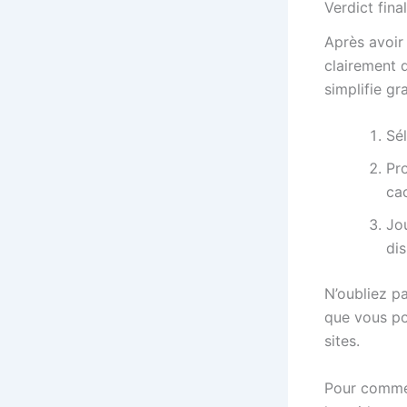
Verdict fin
Après avoir 
clairement 
simplifie gr
Sé
Pro
ca
Jou
dis
N’oubliez p
que vous pou
sites.
Pour commen