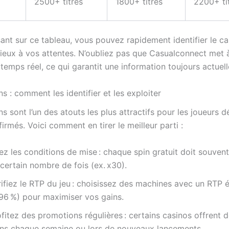
2500+ titres
1800+ titres
2200+ ti
ant sur ce tableau, vous pouvez rapidement identifier le ca
ieux à vos attentes. N’oubliez pas que Casualconnect met à
emps réel, ce qui garantit une information toujours actuell
ns : comment les identifier et les exploiter
ns sont l’un des atouts les plus attractifs pour les joueurs 
rmés. Voici comment en tirer le meilleur parti :
ez les conditions de mise : chaque spin gratuit doit souven
certain nombre de fois (ex. x30).
ifiez le RTP du jeu : choisissez des machines avec un RTP 
 96 %) pour maximiser vos gains.
fitez des promotions régulières : certains casinos offrent d
ins chaque semaine ou lors de nouveaux lancements.