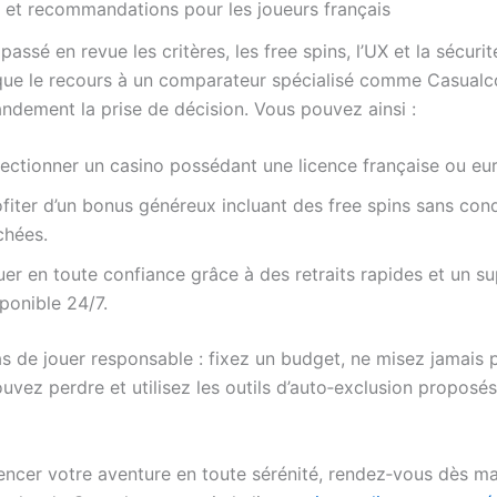
al et recommandations pour les joueurs français
passé en revue les critères, les free spins, l’UX et la sécurité
que le recours à un comparateur spécialisé comme Casual
andement la prise de décision. Vous pouvez ainsi :
lectionner un casino possédant une licence française ou eu
fiter d’un bonus généreux incluant des free spins sans cond
chées.
er en toute confiance grâce à des retraits rapides et un s
ponible 24/7.
as de jouer responsable : fixez un budget, ne misez jamais 
vez perdre et utilisez les outils d’auto‑exclusion proposés
cer votre aventure en toute sérénité, rendez‑vous dès ma