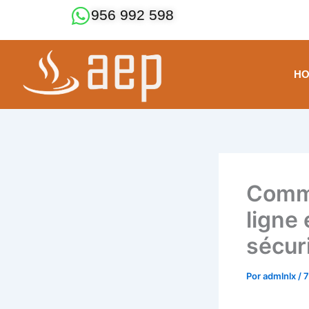
Ir
956 992 598
al
contenido
H
Comme
ligne 
sécur
Por
admlnlx
/
7