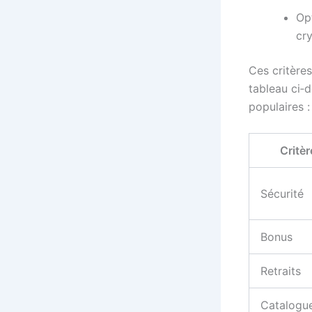
Opt
cr
Ces critère
tableau ci‑d
populaires :
Critèr
Sécurité
Bonus
Retraits
Catalogu