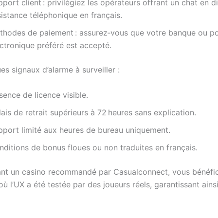
port client : privilégiez les opérateurs offrant un chat en d
istance téléphonique en français.
thodes de paiement : assurez‑vous que votre banque ou por
ctronique préféré est accepté.
es signaux d’alarme à surveiller :
ence de licence visible.
ais de retrait supérieurs à 72 heures sans explication.
pport limité aux heures de bureau uniquement.
ditions de bonus floues ou non traduites en français.
ant un casino recommandé par Casualconnect, vous bénéfic
ù l’UX a été testée par des joueurs réels, garantissant ainsi 