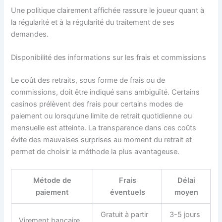
Une politique clairement affichée rassure le joueur quant à
la régularité et à la régularité du traitement de ses
demandes.
Disponibilité des informations sur les frais et commissions
Le coût des retraits, sous forme de frais ou de
commissions, doit être indiqué sans ambiguïté. Certains
casinos prélèvent des frais pour certains modes de
paiement ou lorsqu’une limite de retrait quotidienne ou
mensuelle est atteinte. La transparence dans ces coûts
évite des mauvaises surprises au moment du retrait et
permet de choisir la méthode la plus avantageuse.
Métode de
Frais
Délai
paiement
éventuels
moyen
Gratuit à partir
3-5 jours
Virement bancaire