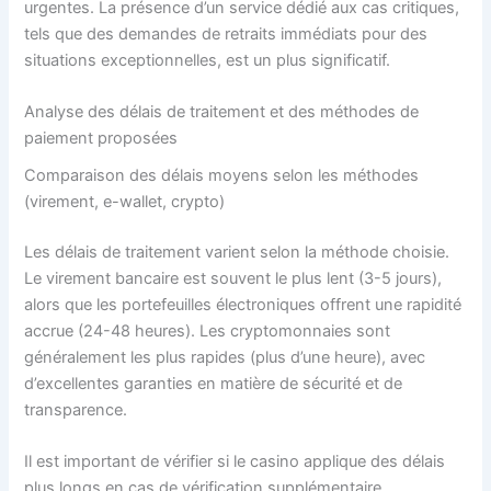
urgentes. La présence d’un service dédié aux cas critiques,
tels que des demandes de retraits immédiats pour des
situations exceptionnelles, est un plus significatif.
Analyse des délais de traitement et des méthodes de
paiement proposées
Comparaison des délais moyens selon les méthodes
(virement, e-wallet, crypto)
Les délais de traitement varient selon la méthode choisie.
Le virement bancaire est souvent le plus lent (3-5 jours),
alors que les portefeuilles électroniques offrent une rapidité
accrue (24-48 heures). Les cryptomonnaies sont
généralement les plus rapides (plus d’une heure), avec
d’excellentes garanties en matière de sécurité et de
transparence.
Il est important de vérifier si le casino applique des délais
plus longs en cas de vérification supplémentaire,