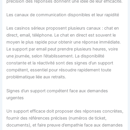
précision des réponses donnent une idée de leur efficacité.
Les canaux de communication disponibles et leur rapidité
Les casinos sérieux proposent plusieurs canaux : chat en
direct, email, téléphone. Le chat en direct est souvent le
moyen le plus rapide pour obtenir une réponse immédiate.
Le support par email peut prendre plusieurs heures, voire
une journée, selon l’établissement. La disponibilité
constante et la réactivité sont des signes d’un support
compétent, essentiel pour résoudre rapidement toute
problématique liée aux retraits.
Signes d’un support compétent face aux demandes
urgentes
Un support efficace doit proposer des réponses concrètes,
fournir des références précises (numéros de ticket,
documents), et faire preuve d’empathie face aux demandes