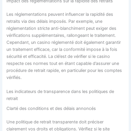
Impact des réglementations sur la rapidité des retraits
Les réglementations peuvent influencer la rapidité des
retraits via des délais imposés. Par exemple, une
réglementation stricte anti-blanchiment peut exiger des
vérifications supplémentaires, rallongeant le traitement.
Cependant, un casino réglementé doit également garantir
un traitement efficace, car la conformité impose à la fois
sécurité et efficacité. La clé’est de vérifier si le casino
respecte ces normes tout en étant capable d’assurer une
procédure de retrait rapide, en particulier pour les comptes
vérifiés.
Les indicateurs de transparence dans les politiques de
retrait
Clarté des conditions et des délais annoncés
Une politique de retrait transparente doit préciser
clairement vos droits et obligations. Vérifiez si le site