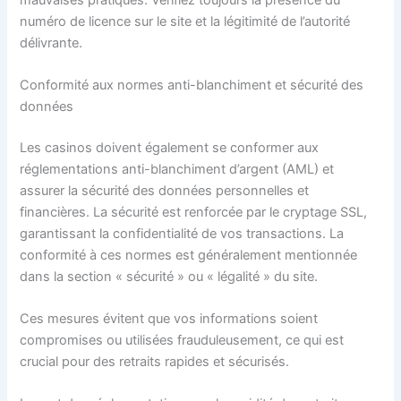
numéro de licence sur le site et la légitimité de l’autorité
délivrante.
Conformité aux normes anti-blanchiment et sécurité des
données
Les casinos doivent également se conformer aux
réglementations anti-blanchiment d’argent (AML) et
assurer la sécurité des données personnelles et
financières. La sécurité est renforcée par le cryptage SSL,
garantissant la confidentialité de vos transactions. La
conformité à ces normes est généralement mentionnée
dans la section « sécurité » ou « légalité » du site.
Ces mesures évitent que vos informations soient
compromises ou utilisées frauduleusement, ce qui est
crucial pour des retraits rapides et sécurisés.