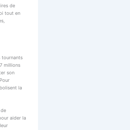
ires de
oi tout en
es,
s tournants
 millions
ter son
 Pour
bolisent la
 de
pour aider la
leur