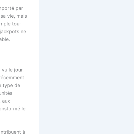
mporté par
sa vie, mais
imple tour
jackpots ne
able.
vu le jour,
a récemment
e type de
unités
t aux
ransformé le
ntribuent à