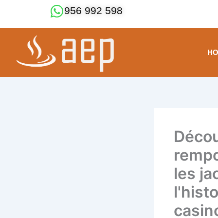
Ir
956 992 598
al
contenido
H
Décou
rempo
les j
l'hist
casin