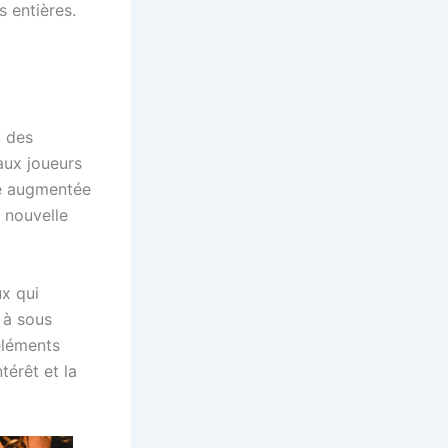
s entières.
t des
aux joueurs
té augmentée
 nouvelle
x qui
 à sous
éléments
térêt et la