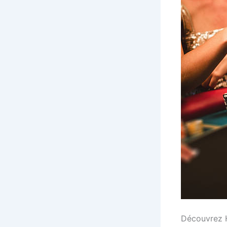
Découvrez H