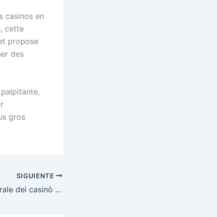
s casinos en
, cette
bet propose
ner des
palpitante,
r
us gros
SIGUIENTE
Il significato culturale dei casinò un viaggio attraverso la storia con Oscar Spin