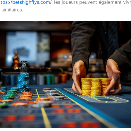
ttps://betshighflys.com/
, les joueurs peuvent également viv
similaires.