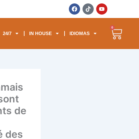
F
T
Y
a
i
o
c
k
u
e
t
t
b
o
u
0
Cart
o
k
b
24/7
IN HOUSE
IDIOMAS
o
e
k
amais
sont
nts de
é des