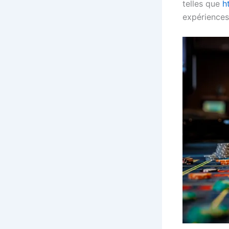
telles que
h
expériences 