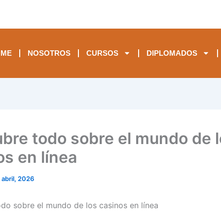
OME
NOSOTROS
CURSOS
DIPLOMADOS
bre todo sobre el mundo de 
os en línea
 abril, 2026
do sobre el mundo de los casinos en línea