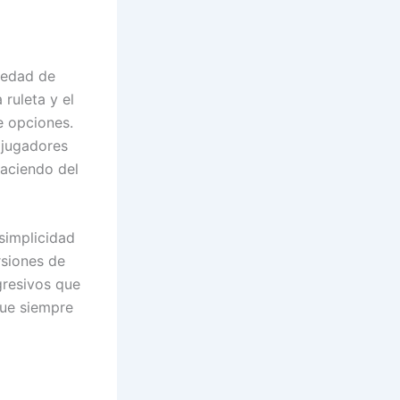
riedad de
ruleta y el
e opciones.
s jugadores
haciendo del
simplicidad
rsiones de
gresivos que
que siempre