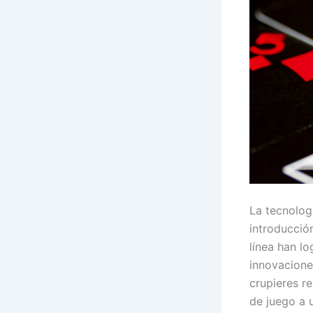
La tecnolog
introducción
línea han lo
innovacione
crupieres re
de juego a 