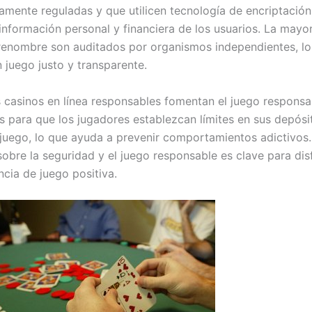
amente reguladas y que utilicen tecnología de encriptación
información personal y financiera de los usuarios. La mayor
renombre son auditados por organismos independientes, lo
 juego justo y transparente.
 casinos en línea responsables fomentan el juego responsa
s para que los jugadores establezcan límites en sus depósi
juego, lo que ayuda a prevenir comportamientos adictivos.
sobre la seguridad y el juego responsable es clave para dis
ncia de juego positiva.