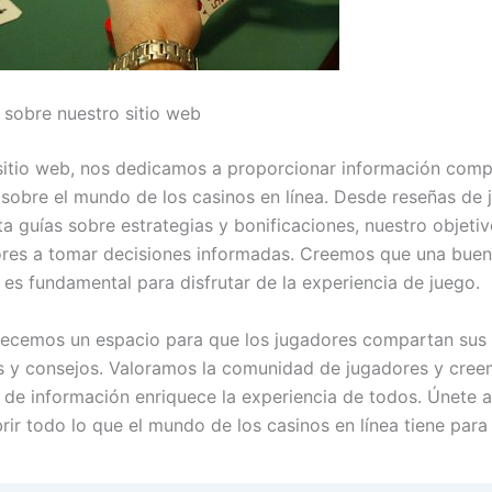
 sobre nuestro sitio web
sitio web, nos dedicamos a proporcionar información comp
 sobre el mundo de los casinos en línea. Desde reseñas de 
ta guías sobre estrategias y bonificaciones, nuestro objeti
ores a tomar decisiones informadas. Creemos que una bue
 es fundamental para disfrutar de la experiencia de juego.
ecemos un espacio para que los jugadores compartan sus
s y consejos. Valoramos la comunidad de jugadores y cree
 de información enriquece la experiencia de todos. Únete 
ir todo lo que el mundo de los casinos en línea tiene para 