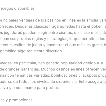
 juegos disponibles
rincipales ventajas de los casinos en línea es la amplia va
ofrecen. Desde las clásicas tragamonedas hasta el póker, la 
os jugadores pueden elegir entre cientos, e incluso miles, d
tiene sus propias reglas y estrategias, lo que permite a lo
erentes estilos de juego y encontrar el que más les guste, 
gambling algo realmente divertido.
nedas, en particular, han ganado popularidad debido a su 
 de grandes ganancias. Muchos casinos en línea ofrecen ve
nas con temáticas variadas, bonificaciones y jackpots pro
gadores de todos los niveles de experiencia. Esto asegura 
uevo y emocionante para probar.
nes y promociones