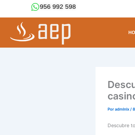
Ir
956 992 598
al
contenido
H
Descu
casin
Por
admlnlx
/
8
Descubre to