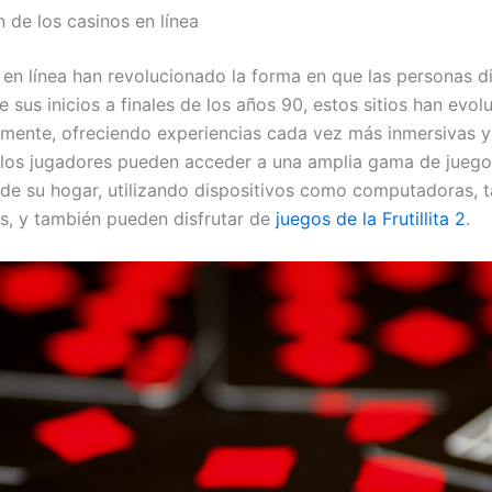
 de los casinos en línea
 en línea han revolucionado la forma en que las personas di
 sus inicios a finales de los años 90, estos sitios han evo
vamente, ofreciendo experiencias cada vez más inmersivas y
 los jugadores pueden acceder a una amplia gama de juego
e su hogar, utilizando dispositivos como computadoras, t
, y también pueden disfrutar de
juegos de la Frutillita 2
.