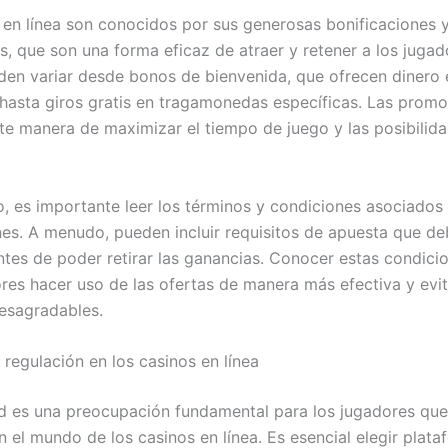
 en línea son conocidos por sus generosas bonificaciones 
, que son una forma eficaz de atraer y retener a los jugad
den variar desde bonos de bienvenida, que ofrecen dinero e
, hasta giros gratis en tragamonedas específicas. Las prom
te manera de maximizar el tiempo de juego y las posibilid
, es importante leer los términos y condiciones asociados 
nes. A menudo, pueden incluir requisitos de apuesta que d
ntes de poder retirar las ganancias. Conocer estas condici
ores hacer uso de las ofertas de manera más efectiva y evit
esagradables.
 regulación en los casinos en línea
d es una preocupación fundamental para los jugadores que
n el mundo de los casinos en línea. Es esencial elegir plat