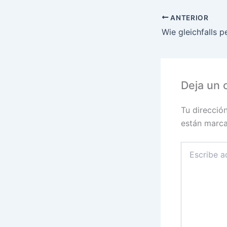
ANTERIOR
Deja un 
Tu direcció
están marc
Escribe
aquí...