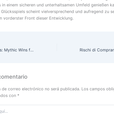
s in einem sicheren und unterhaltsamen Umfeld genießen ka
 Glücksspiels scheint vielversprechend und aufregend zu se
an vorderster Front dieser Entwicklung.
Gates of Olympus: Mythic Wins for the Calculated Player
comentario
n de correo electrónico no será publicada.
Los campos obli
ados con
*