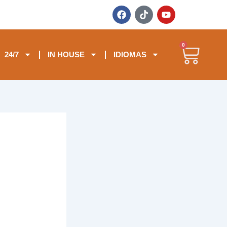
F
T
Y
a
i
o
c
k
u
e
t
t
b
o
u
0
Cart
o
k
b
24/7
IN HOUSE
IDIOMAS
o
e
k