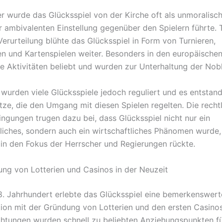
er wurde das Glücksspiel von der Kirche oft als unmoralisch
r ambivalenten Einstellung gegenüber den Spielern führte. 
Verurteilung blühte das Glücksspiel in Form von Turnieren,
en und Kartenspielen weiter. Besonders in den europäische
e Aktivitäten beliebt und wurden zur Unterhaltung der Nob
t wurden viele Glücksspiele jedoch reguliert und es entstan
tze, die den Umgang mit diesen Spielen regelten. Die recht
gungen trugen dazu bei, dass Glücksspiel nicht nur ein
tliches, sondern auch ein wirtschaftliches Phänomen wurde,
n den Fokus der Herrscher und Regierungen rückte.
ung von Lotterien und Casinos in der Neuzeit
18. Jahrhundert erlebte das Glücksspiel eine bemerkenswert
ion mit der Gründung von Lotterien und den ersten Casinos
chtungen wurden schnell zu beliebten Anziehungspunkten fü