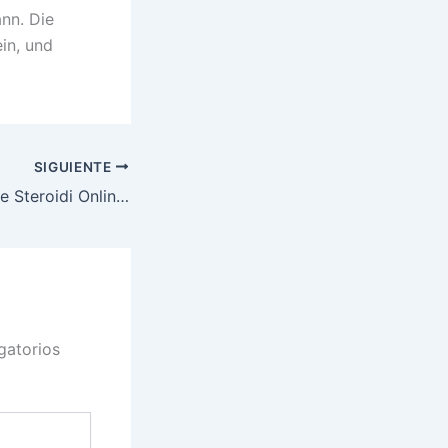
nn. Die
in, und
SIGUIENTE
Rischi di Comprare Steroidi Online: Cosa Devi Sapere
gatorios