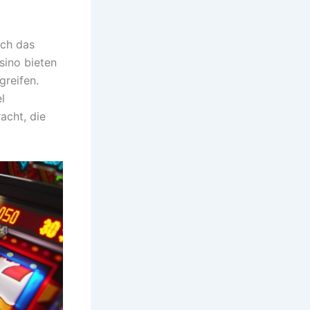
ich das
sino bieten
greifen.
l
acht, die