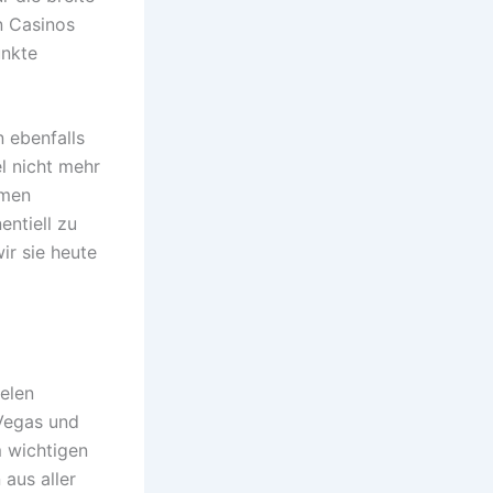
n Casinos
unkte
n ebenfalls
l nicht mehr
omen
entiell zu
ir sie heute
ielen
 Vegas und
m wichtigen
 aus aller