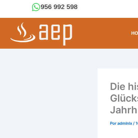
Ir
956 992 598
al
contenido
H
Die h
Glück
Jahrh
Por
admlnlx
/
1