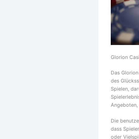
Glorion Cas
Das Glorion
des Glückssp
Spielen, da
Spielerlebni
Angeboten, 
Die benutze
dass Spiele
oder Vielspi