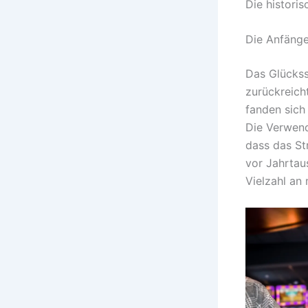
Die histori
Die Anfänge
Das Glückssp
zurückreich
fanden sich 
Die Verwend
dass das St
vor Jahrtau
Vielzahl an