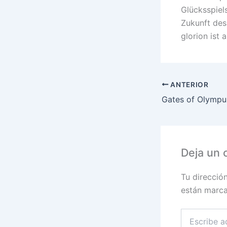
Glücksspiel
Zukunft des
glorion ist 
ANTERIOR
Deja un 
Tu direcció
están marc
Escribe
aquí...