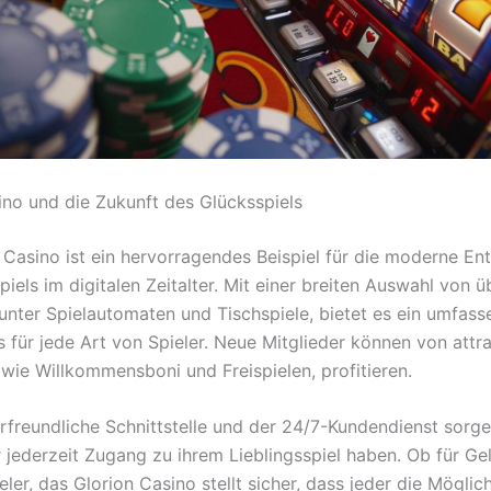
ino und die Zukunft des Glücksspiels
 Casino ist ein hervorragendes Beispiel für die moderne En
iels im digitalen Zeitalter. Mit einer breiten Auswahl von 
runter Spielautomaten und Tischspiele, bietet es ein umfas
s für jede Art von Spieler. Neue Mitglieder können von attr
wie Willkommensboni und Freispielen, profitieren.
rfreundliche Schnittstelle und der 24/7-Kundendienst sorge
r jederzeit Zugang zu ihrem Lieblingsspiel haben. Ob für Ge
eler, das Glorion Casino stellt sicher, dass jeder die Möglic