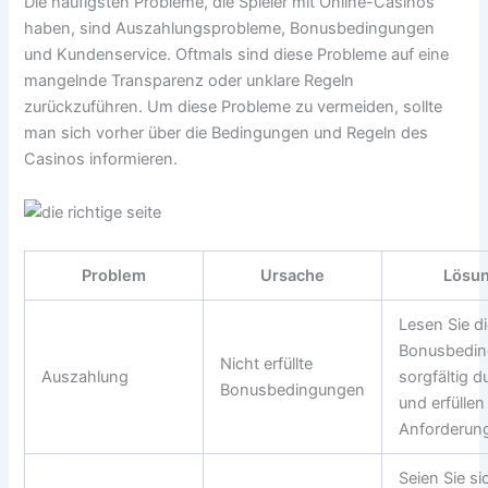
Die häufigsten Probleme, die Spieler mit Online-Casinos
haben, sind Auszahlungsprobleme, Bonusbedingungen
und Kundenservice. Oftmals sind diese Probleme auf eine
mangelnde Transparenz oder unklare Regeln
zurückzuführen. Um diese Probleme zu vermeiden, sollte
man sich vorher über die Bedingungen und Regeln des
Casinos informieren.
Problem
Ursache
Lösu
Lesen Sie d
Bonusbedi
Nicht erfüllte
Auszahlung
sorgfältig d
Bonusbedingungen
und erfüllen 
Anforderun
Seien Sie si