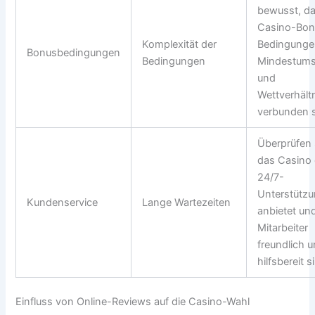
bewusst, d
Casino-Boni
Komplexität der
Bedingunge
Bonusbedingungen
Bedingungen
Mindestums
und
Wettverhält
verbunden s
Überprüfen 
das Casino 
24/7-
Unterstütz
Kundenservice
Lange Wartezeiten
anbietet un
Mitarbeiter
freundlich 
hilfsbereit s
Einfluss von Online-Reviews auf die Casino-Wahl