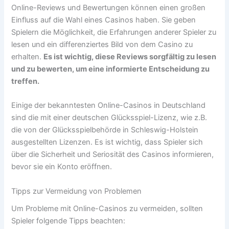
Online-Reviews und Bewertungen können einen großen
Einfluss auf die Wahl eines Casinos haben. Sie geben
Spielern die Möglichkeit, die Erfahrungen anderer Spieler zu
lesen und ein differenziertes Bild von dem Casino zu
erhalten.
Es ist wichtig, diese Reviews sorgfältig zu lesen
und zu bewerten, um eine informierte Entscheidung zu
treffen.
Einige der bekanntesten Online-Casinos in Deutschland
sind die mit einer deutschen Glücksspiel-Lizenz, wie z.B.
die von der Glücksspielbehörde in Schleswig-Holstein
ausgestellten Lizenzen. Es ist wichtig, dass Spieler sich
über die Sicherheit und Seriosität des Casinos informieren,
bevor sie ein Konto eröffnen.
Tipps zur Vermeidung von Problemen
Um Probleme mit Online-Casinos zu vermeiden, sollten
Spieler folgende Tipps beachten: