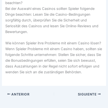
beachten?
Bei der Auswahl eines Casinos sollten Spieler folgende
Dinge beachten: Lesen Sie die Casino-Bedingungen
sorgfältig durch, überprüfen Sie die Sicherheit und
Seriosität des Casinos und lesen Sie Online-Reviews und
Bewertungen.
Wie können Spieler ihre Probleme mit einem Casino lösen?
Wenn Spieler Probleme mit einem Casino haben, sollten sie
folgende Schritte unternehmen: Stellen Sie sicher, dass Sie
die Bonusbedingungen erfüllen, seien Sie sich bewusst,
dass Auszahlungen in der Regel nicht sofort erfolgen und
wenden Sie sich an die zuständigen Behörden.
ANTERIOR
SIGUIENTE