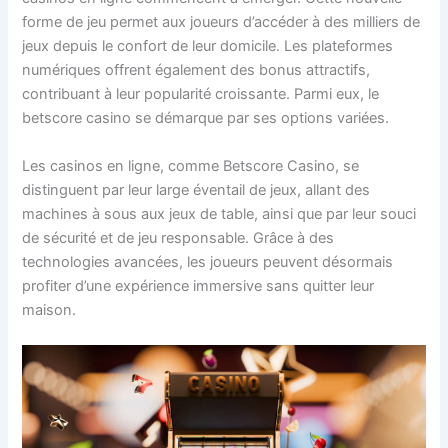
forme de jeu permet aux joueurs d’accéder à des milliers de
jeux depuis le confort de leur domicile. Les plateformes
numériques offrent également des bonus attractifs,
contribuant à leur popularité croissante. Parmi eux, le
betscore casino se démarque par ses options variées.
Les casinos en ligne, comme Betscore Casino, se
distinguent par leur large éventail de jeux, allant des
machines à sous aux jeux de table, ainsi que par leur souci
de sécurité et de jeu responsable. Grâce à des
technologies avancées, les joueurs peuvent désormais
profiter d’une expérience immersive sans quitter leur
maison.