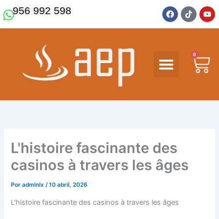
Ir
F
T
Y
956 992 598
a
i
o
al
c
k
u
contenido
e
t
t
b
o
u
o
k
b
o
e
0
Ca
k
L'histoire fascinante des
casinos à travers les âges
Por
admlnlx
/
10 abril, 2026
L'histoire fascinante des casinos à travers les âges