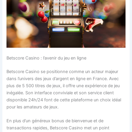
Betscore Casino : l’avenir du jeu en ligne
Betscore Casino se positionne comme un acteur majeur
dans l’univers des jeux d’argent en ligne en France. Avec
plus de 5 500 titres de jeux, il offre une expérience de jeu
inégalée. Son interface conviviale et son service client
disponible 24h/24 font de cette plateforme un choix idéal
pour les amateurs de jeux.
En plus d’un généreux bonus de bienvenue et de
transactions rapides, Betscore Casino met un point