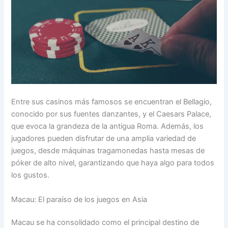
Entre sus casinos más famosos se encuentran el Bellagio,
conocido por sus fuentes danzantes, y el Caesars Palace,
que evoca la grandeza de la antigua Roma. Además, los
jugadores pueden disfrutar de una amplia variedad de
juegos, desde máquinas tragamonedas hasta mesas de
póker de alto nivel, garantizando que haya algo para todos
los gustos.
Macau: El paraíso de los juegos en Asia
Macau se ha consolidado como el principal destino de