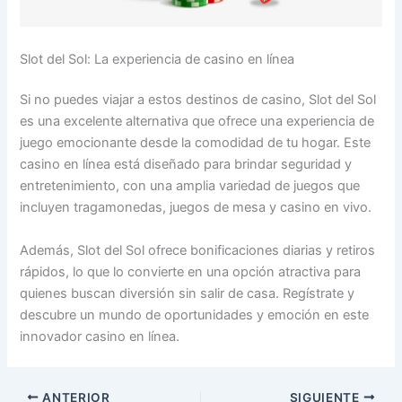
Slot del Sol: La experiencia de casino en línea
Si no puedes viajar a estos destinos de casino, Slot del Sol
es una excelente alternativa que ofrece una experiencia de
juego emocionante desde la comodidad de tu hogar. Este
casino en línea está diseñado para brindar seguridad y
entretenimiento, con una amplia variedad de juegos que
incluyen tragamonedas, juegos de mesa y casino en vivo.
Además, Slot del Sol ofrece bonificaciones diarias y retiros
rápidos, lo que lo convierte en una opción atractiva para
quienes buscan diversión sin salir de casa. Regístrate y
descubre un mundo de oportunidades y emoción en este
innovador casino en línea.
ANTERIOR
SIGUIENTE