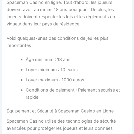
Spaceman Casino en ligne. Tout d’abord, les joueurs
doivent avoir au moins 18 ans pour jouer. De plus, les
joueurs doivent respecter les lois et les règlements en
vigueur dans leur pays de résidence.
Voici quelques-unes des conditions de jeu les plus
importantes :
Âge minimum : 18 ans
Loyer minimum : 10 euros
Loyer maximum : 1000 euros
Conditions de paiement : Paiement sécurisé et
rapide
Équipement et Sécurité à Spaceman Casino en Ligne
Spaceman Casino utilise des technologies de sécurité
avancées pour protéger les joueurs et leurs données