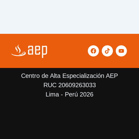
F
T
Y
a
i
o
c
k
u
e
t
t
b
o
u
Centro de Alta Especialización AEP
o
k
b
o
e
RUC 20609263033
k
Lima - Perú 2026