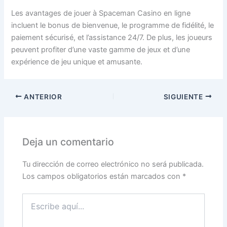
Les avantages de jouer à Spaceman Casino en ligne
incluent le bonus de bienvenue, le programme de fidélité, le
paiement sécurisé, et l’assistance 24/7. De plus, les joueurs
peuvent profiter d’une vaste gamme de jeux et d’une
expérience de jeu unique et amusante.
ANTERIOR
SIGUIENTE
Deja un comentario
Tu dirección de correo electrónico no será publicada.
Los campos obligatorios están marcados con
*
Escribe
aquí...