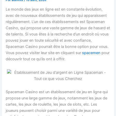
Por
admlnlx
/
10 abril, 2026
Le monde des jeux en ligne est en constante évolution,
avec de nouveaux établissements de jeu qui apparaissent
régulièrement. L’un de ces établissements est Spaceman
Casino, qui propose une vaste gamme de jeux de hasard et
de talents. Si vous êtes à la recherche d’un endroit où vous
pouvez jouer en toute sécurité et avec confiance,
Spaceman Casino pourrait être la bonne option pour vous.
Vous pouvez visiter leur site en cliquant sur
spacemen
pour
découvrir tout ce qu’ils ont à offrir.
Spaceman Casino est un établissement de jeu en ligne qui
propose une large gamme de jeux, notamment les jeux de
cartes, les jeux de roulette, les jeux de slots, etc. Les
joueurs peuvent choisir parmi une variété de jeux pour