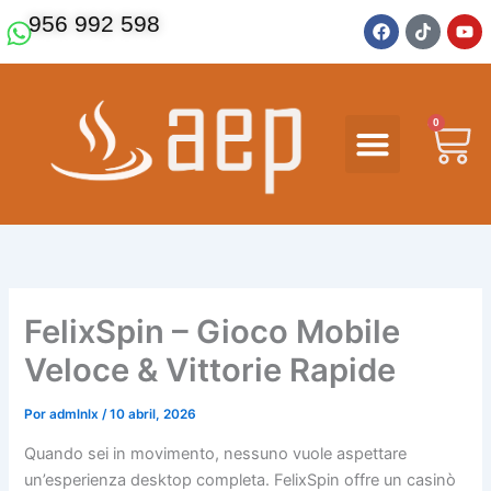
Ir
F
T
Y
956 992 598
a
i
o
al
c
k
u
contenido
e
t
t
b
o
u
o
k
b
o
e
0
Ca
k
FelixSpin – Gioco Mobile
Veloce & Vittorie Rapide
Por
admlnlx
/
10 abril, 2026
Quando sei in movimento, nessuno vuole aspettare
un’esperienza desktop completa. FelixSpin offre un casinò