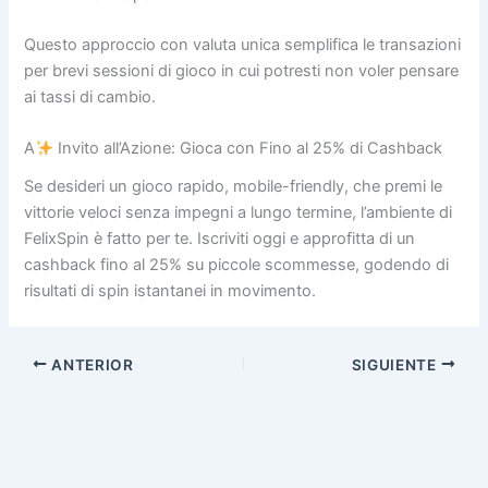
Questo approccio con valuta unica semplifica le transazioni
per brevi sessioni di gioco in cui potresti non voler pensare
ai tassi di cambio.
A
Invito all’Azione: Gioca con Fino al 25% di Cashback
Se desideri un gioco rapido, mobile-friendly, che premi le
vittorie veloci senza impegni a lungo termine, l’ambiente di
FelixSpin è fatto per te. Iscriviti oggi e approfitta di un
cashback fino al 25% su piccole scommesse, godendo di
risultati di spin istantanei in movimento.
ANTERIOR
SIGUIENTE