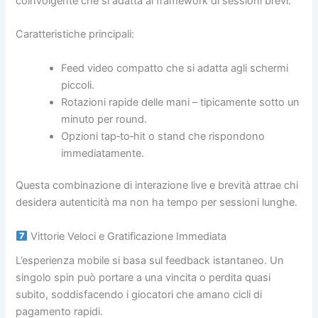
coinvolgente che si adatta al framework di sessioni brevi.
Caratteristiche principali:
Feed video compatto che si adatta agli schermi
piccoli.
Rotazioni rapide delle mani – tipicamente sotto un
minuto per round.
Opzioni tap‑to‑hit o stand che rispondono
immediatamente.
Questa combinazione di interazione live e brevità attrae chi
desidera autenticità ma non ha tempo per sessioni lunghe.
Vittorie Veloci e Gratificazione Immediata
L’esperienza mobile si basa sul feedback istantaneo. Un
singolo spin può portare a una vincita o perdita quasi
subito, soddisfacendo i giocatori che amano cicli di
pagamento rapidi.