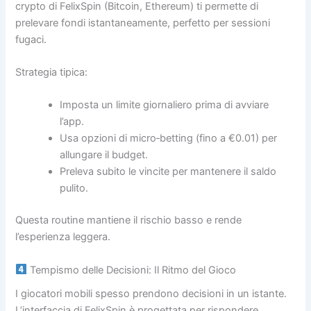
crypto di FelixSpin (Bitcoin, Ethereum) ti permette di
prelevare fondi istantaneamente, perfetto per sessioni
fugaci.
Strategia tipica:
Imposta un limite giornaliero prima di avviare
l’app.
Usa opzioni di micro‑betting (fino a €0.01) per
allungare il budget.
Preleva subito le vincite per mantenere il saldo
pulito.
Questa routine mantiene il rischio basso e rende
l’esperienza leggera.
Tempismo delle Decisioni: Il Ritmo del Gioco
I giocatori mobili spesso prendono decisioni in un istante.
L’interfaccia di FelixSpin è progettata per rispondere