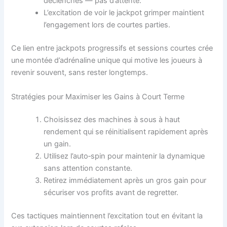
déclenchés — pas d’attente.
L’excitation de voir le jackpot grimper maintient
l’engagement lors de courtes parties.
Ce lien entre jackpots progressifs et sessions courtes crée
une montée d’adrénaline unique qui motive les joueurs à
revenir souvent, sans rester longtemps.
Stratégies pour Maximiser les Gains à Court Terme
Choisissez des machines à sous à haut
rendement qui se réinitialisent rapidement après
un gain.
Utilisez l’auto‑spin pour maintenir la dynamique
sans attention constante.
Retirez immédiatement après un gros gain pour
sécuriser vos profits avant de regretter.
Ces tactiques maintiennent l’excitation tout en évitant la