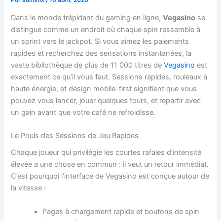
Por
admlnlx
/
10 abril, 2026
Dans le monde trépidant du gaming en ligne,
Vegasino
se
distingue comme un endroit où chaque spin ressemble à
un sprint vers le jackpot. Si vous aimez les paiements
rapides et recherchez des sensations instantanées, la
vaste bibliothèque de plus de 11 000 titres de
Vegasino
est
exactement ce qu’il vous faut. Sessions rapides, rouleaux à
haute énergie, et design mobile-first signifient que vous
pouvez vous lancer, jouer quelques tours, et repartir avec
un gain avant que votre café ne refroidisse.
Le Pouls des Sessions de Jeu Rapides
Chaque joueur qui privilégie les courtes rafales d’intensité
élevée a une chose en commun : il veut un retour immédiat.
C’est pourquoi l’interface de Vegasino est conçue autour de
la vitesse :
Pages à chargement rapide et boutons de spin