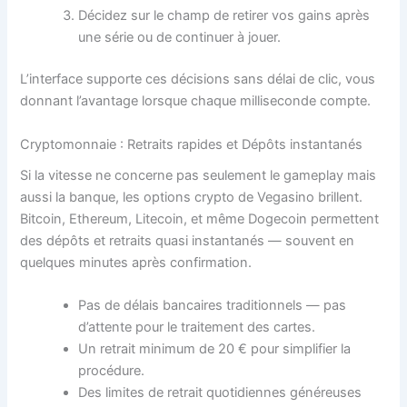
Décidez sur le champ de retirer vos gains après
une série ou de continuer à jouer.
L’interface supporte ces décisions sans délai de clic, vous
donnant l’avantage lorsque chaque milliseconde compte.
Cryptomonnaie : Retraits rapides et Dépôts instantanés
Si la vitesse ne concerne pas seulement le gameplay mais
aussi la banque, les options crypto de Vegasino brillent.
Bitcoin, Ethereum, Litecoin, et même Dogecoin permettent
des dépôts et retraits quasi instantanés — souvent en
quelques minutes après confirmation.
Pas de délais bancaires traditionnels — pas
d’attente pour le traitement des cartes.
Un retrait minimum de 20 € pour simplifier la
procédure.
Des limites de retrait quotidiennes généreuses