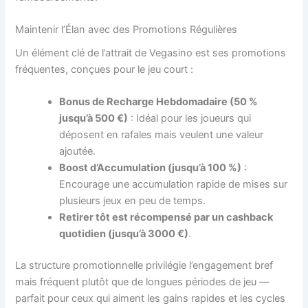
Maintenir l’Élan avec des Promotions Régulières
Un élément clé de l’attrait de Vegasino est ses promotions
fréquentes, conçues pour le jeu court :
Bonus de Recharge Hebdomadaire (50 %
jusqu’à 500 €)
: Idéal pour les joueurs qui
déposent en rafales mais veulent une valeur
ajoutée.
Boost d’Accumulation (jusqu’à 100 %)
:
Encourage une accumulation rapide de mises sur
plusieurs jeux en peu de temps.
Retirer tôt est récompensé par un cashback
quotidien (jusqu’à 3000 €)
.
La structure promotionnelle privilégie l’engagement bref
mais fréquent plutôt que de longues périodes de jeu —
parfait pour ceux qui aiment les gains rapides et les cycles