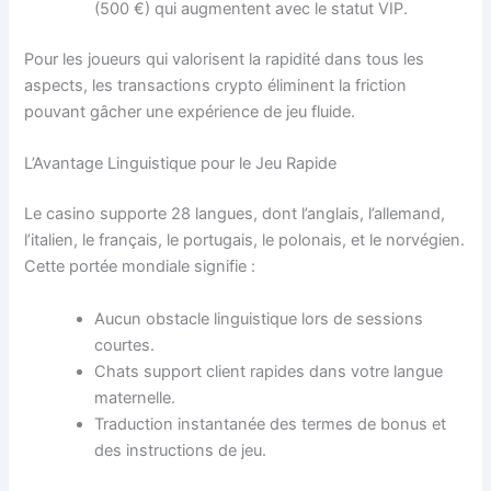
(500 €) qui augmentent avec le statut VIP.
Pour les joueurs qui valorisent la rapidité dans tous les
aspects, les transactions crypto éliminent la friction
pouvant gâcher une expérience de jeu fluide.
L’Avantage Linguistique pour le Jeu Rapide
Le casino supporte 28 langues, dont l’anglais, l’allemand,
l’italien, le français, le portugais, le polonais, et le norvégien.
Cette portée mondiale signifie :
Aucun obstacle linguistique lors de sessions
courtes.
Chats support client rapides dans votre langue
maternelle.
Traduction instantanée des termes de bonus et
des instructions de jeu.