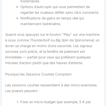
instantanés.
Options d’auto‑spin qui vous permettent de
regarder les rouleaux défiler sans clics constants.
Notifications de gains en temps réel qui
maintiennent l’adrénaline.
Quand vous appuyez sur le bouton “Play” sur une machine
à sous comme
Thunderbolt
ou
Big Spin
de
Spinomenal
, un
écran se charge en moins d’une seconde. Les signaux
sonores sont précis, et la fenêtre de paiement est
immédiate — parfait pour ceux qui préfèrent quelques
minutes d’action plutôt que des heures d’attente.
Pourquoi les Sessions Courtes Comptent
Les sessions courtes ressemblent à des micro‑aventures.
Les joueurs peuvent :
Fixer un micro‑budget (par exemple, 5 € par