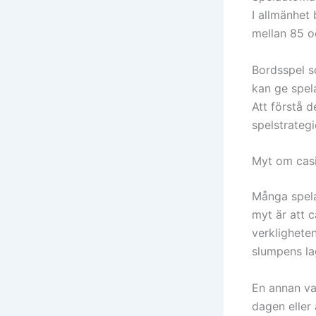
I allmänhet 
mellan 85 oc
Bordsspel s
kan ge spela
Att förstå 
spelstrategi
Myt om casi
Många spela
myt är att c
verklighete
slumpens lag
En annan van
dagen eller 