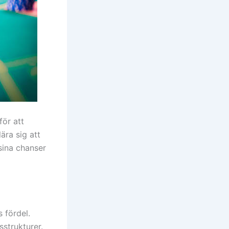
för att
ära sig att
sina chanser
 fördel.
sstrukturer.