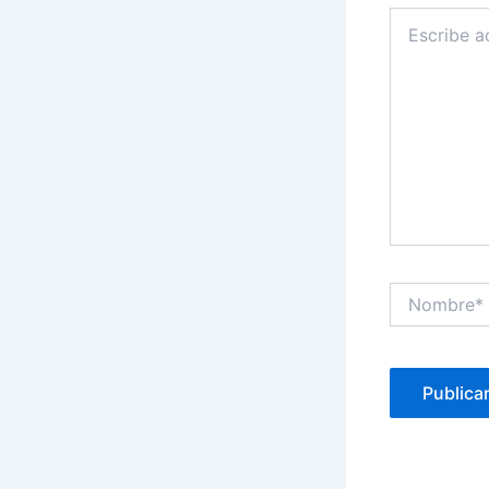
Escribe
aquí...
Nombre*