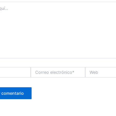
Correo
Web
electrónico*