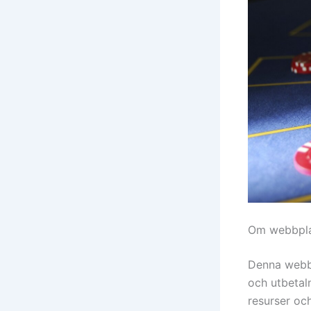
Om webbpl
Denna webbp
och utbetal
resurser oc