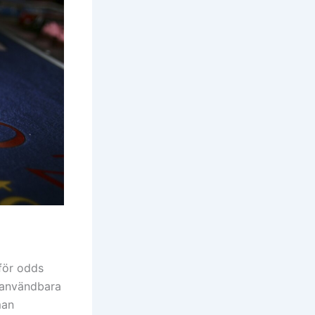
 för odds
l användbara
man