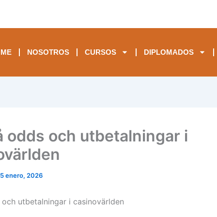
OME
NOSOTROS
CURSOS
DIPLOMADOS
å odds och utbetalningar i
ovärlden
5 enero, 2026
 och utbetalningar i casinovärlden