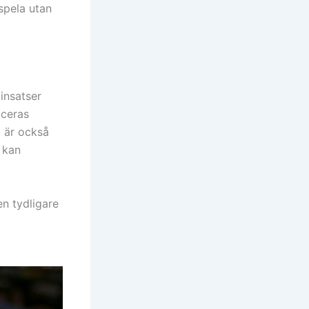
 spela utan
 insatser
iceras
t är också
 kan
en tydligare