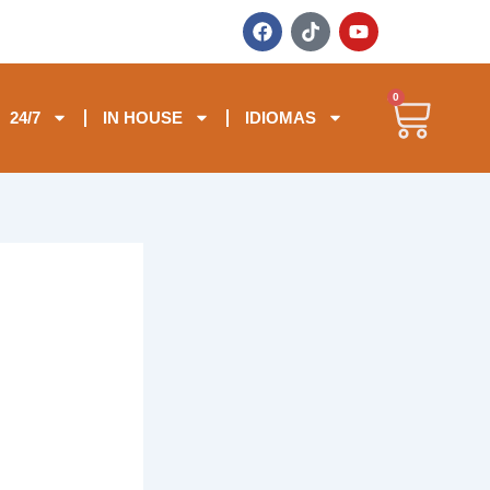
F
T
Y
a
i
o
c
k
u
e
t
t
b
o
u
0
Cart
o
k
b
24/7
IN HOUSE
IDIOMAS
o
e
k