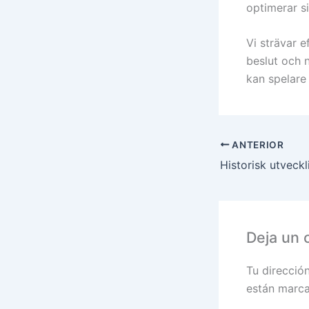
optimerar si
Vi strävar e
beslut och 
kan spelare 
ANTERIOR
Deja un 
Tu direcció
están marc