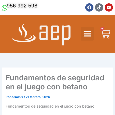
Ir
F
T
Y
956 992 598
a
i
o
al
c
k
u
contenido
e
t
t
b
o
u
o
k
b
o
e
0
Ca
k
Fundamentos de seguridad
en el juego con betano
Por
admlnlx
/
21 febrero, 2026
Fundamentos de seguridad en el juego con betano