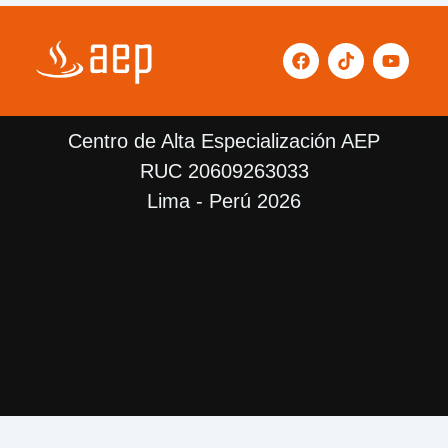
F
T
Y
a
i
o
c
k
u
e
t
t
b
o
u
Centro de Alta Especialización AEP
o
k
b
o
e
RUC 20609263033
k
Lima - Perú 2026