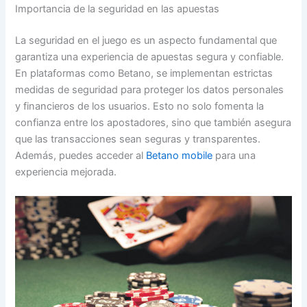
Importancia de la seguridad en las apuestas
La seguridad en el juego es un aspecto fundamental que
garantiza una experiencia de apuestas segura y confiable.
En plataformas como Betano, se implementan estrictas
medidas de seguridad para proteger los datos personales
y financieros de los usuarios. Esto no solo fomenta la
confianza entre los apostadores, sino que también asegura
que las transacciones sean seguras y transparentes.
Además, puedes acceder al
Betano mobile
para una
experiencia mejorada.