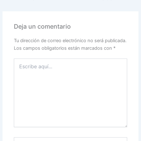
Deja un comentario
Tu dirección de correo electrónico no será publicada.
Los campos obligatorios están marcados con
*
Escribe
aquí...
Nombre*