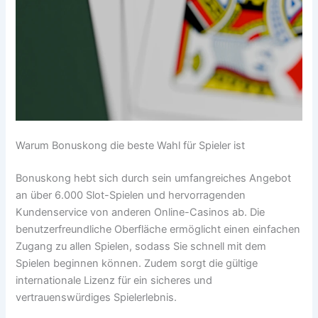
Warum Bonuskong die beste Wahl für Spieler ist
Bonuskong hebt sich durch sein umfangreiches Angebot
an über 6.000 Slot-Spielen und hervorragenden
Kundenservice von anderen Online-Casinos ab. Die
benutzerfreundliche Oberfläche ermöglicht einen einfachen
Zugang zu allen Spielen, sodass Sie schnell mit dem
Spielen beginnen können. Zudem sorgt die gültige
internationale Lizenz für ein sicheres und
vertrauenswürdiges Spielerlebnis.