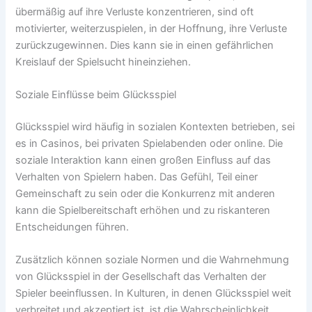
übermäßig auf ihre Verluste konzentrieren, sind oft
motivierter, weiterzuspielen, in der Hoffnung, ihre Verluste
zurückzugewinnen. Dies kann sie in einen gefährlichen
Kreislauf der Spielsucht hineinziehen.
Soziale Einflüsse beim Glücksspiel
Glücksspiel wird häufig in sozialen Kontexten betrieben, sei
es in Casinos, bei privaten Spielabenden oder online. Die
soziale Interaktion kann einen großen Einfluss auf das
Verhalten von Spielern haben. Das Gefühl, Teil einer
Gemeinschaft zu sein oder die Konkurrenz mit anderen
kann die Spielbereitschaft erhöhen und zu riskanteren
Entscheidungen führen.
Zusätzlich können soziale Normen und die Wahrnehmung
von Glücksspiel in der Gesellschaft das Verhalten der
Spieler beeinflussen. In Kulturen, in denen Glücksspiel weit
verbreitet und akzeptiert ist, ist die Wahrscheinlichkeit