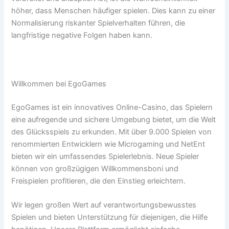
höher, dass Menschen häufiger spielen. Dies kann zu einer
Normalisierung riskanter Spielverhalten führen, die
langfristige negative Folgen haben kann.
Willkommen bei EgoGames
EgoGames ist ein innovatives Online-Casino, das Spielern
eine aufregende und sichere Umgebung bietet, um die Welt
des Glücksspiels zu erkunden. Mit über 9.000 Spielen von
renommierten Entwicklern wie Microgaming und NetEnt
bieten wir ein umfassendes Spielerlebnis. Neue Spieler
können von großzügigen Willkommensboni und
Freispielen profitieren, die den Einstieg erleichtern.
Wir legen großen Wert auf verantwortungsbewusstes
Spielen und bieten Unterstützung für diejenigen, die Hilfe