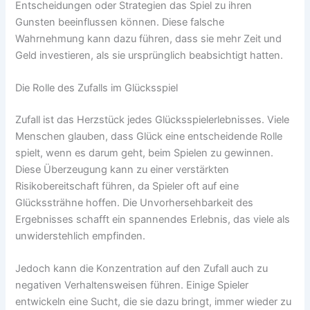
Entscheidungen oder Strategien das Spiel zu ihren
Gunsten beeinflussen können. Diese falsche
Wahrnehmung kann dazu führen, dass sie mehr Zeit und
Geld investieren, als sie ursprünglich beabsichtigt hatten.
Die Rolle des Zufalls im Glücksspiel
Zufall ist das Herzstück jedes Glücksspielerlebnisses. Viele
Menschen glauben, dass Glück eine entscheidende Rolle
spielt, wenn es darum geht, beim Spielen zu gewinnen.
Diese Überzeugung kann zu einer verstärkten
Risikobereitschaft führen, da Spieler oft auf eine
Glückssträhne hoffen. Die Unvorhersehbarkeit des
Ergebnisses schafft ein spannendes Erlebnis, das viele als
unwiderstehlich empfinden.
Jedoch kann die Konzentration auf den Zufall auch zu
negativen Verhaltensweisen führen. Einige Spieler
entwickeln eine Sucht, die sie dazu bringt, immer wieder zu