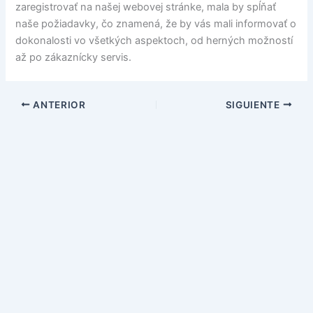
zaregistrovať na našej webovej stránke, mala by spĺňať
naše požiadavky, čo znamená, že by vás mali informovať o
dokonalosti vo všetkých aspektoch, od herných možností
až po zákaznícky servis.
ANTERIOR
SIGUIENTE
F
T
Y
a
i
o
c
k
u
e
t
t
b
o
u
Centro de Alta Especialización AEP
o
k
b
o
e
RUC 20609263033
k