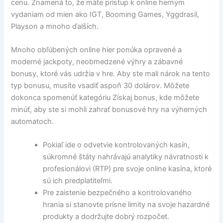
cenu. Znamená to, že máte prístup k online herným
vydaniam od mien ako IGT, Booming Games, Yggdrasil,
Playson a mnoho ďalších.
Mnoho obľúbených online hier ponúka opravené a
moderné jackpoty, neobmedzené výhry a zábavné
bonusy, ktoré vás udržia v hre. Aby ste mali nárok na tento
typ bonusu, musíte vsadiť aspoň 30 dolárov. Môžete
dokonca spomenúť kategóriu Získaj bonus, kde môžete
minúť, aby ste si mohli zahrať bonusové hry na výherných
automatoch.
Pokiaľ ide o odvetvie kontrolovaných kasín,
súkromné ​​štáty nahrávajú analytiky návratnosti k
profesionálovi (RTP) pre svoje online kasína, ktoré
sú ich predplatiteľmi.
Pre zaistenie bezpečného a kontrolovaného
hrania si stanovte prísne limity na svoje hazardné
produkty a dodržujte dobrý rozpočet.