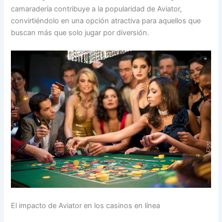
camaradería contribuye a la popularidad de Aviator,
convirtiéndolo en una opción atractiva para aquellos que
buscan más que solo jugar por diversión.
El impacto de Aviator en los casinos en línea