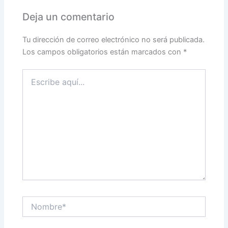
Deja un comentario
Tu dirección de correo electrónico no será publicada.
Los campos obligatorios están marcados con
*
Escribe
aquí...
Nombre*