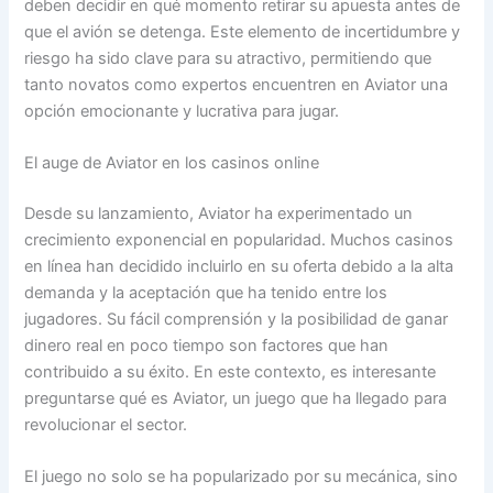
deben decidir en qué momento retirar su apuesta antes de
que el avión se detenga. Este elemento de incertidumbre y
riesgo ha sido clave para su atractivo, permitiendo que
tanto novatos como expertos encuentren en Aviator una
opción emocionante y lucrativa para jugar.
El auge de Aviator en los casinos online
Desde su lanzamiento, Aviator ha experimentado un
crecimiento exponencial en popularidad. Muchos casinos
en línea han decidido incluirlo en su oferta debido a la alta
demanda y la aceptación que ha tenido entre los
jugadores. Su fácil comprensión y la posibilidad de ganar
dinero real en poco tiempo son factores que han
contribuido a su éxito. En este contexto, es interesante
preguntarse qué es Aviator, un juego que ha llegado para
revolucionar el sector.
El juego no solo se ha popularizado por su mecánica, sino