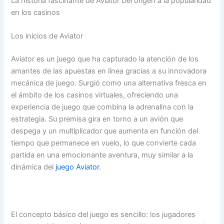
La historia fascinante de Aviator Del origen a la popularidad
en los casinos
Los inicios de Aviator
Aviator es un juego que ha capturado la atención de los
amantes de las apuestas en línea gracias a su innovadora
mecánica de juego. Surgió como una alternativa fresca en
el ámbito de los casinos virtuales, ofreciendo una
experiencia de juego que combina la adrenalina con la
estrategia. Su premisa gira en torno a un avión que
despega y un multiplicador que aumenta en función del
tiempo que permanece en vuelo, lo que convierte cada
partida en una emocionante aventura, muy similar a la
dinámica del
juego Aviator
.
El concepto básico del juego es sencillo: los jugadores