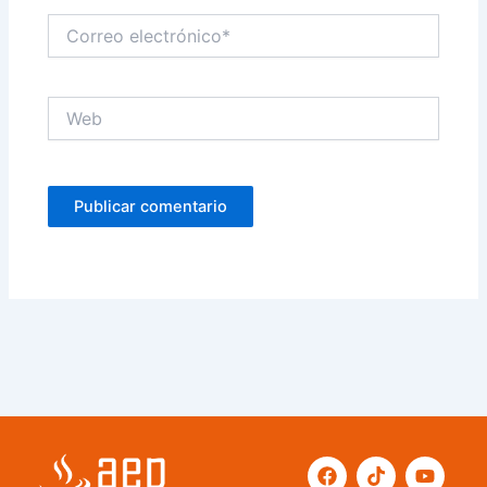
Correo
electrónico*
Web
F
T
Y
a
i
o