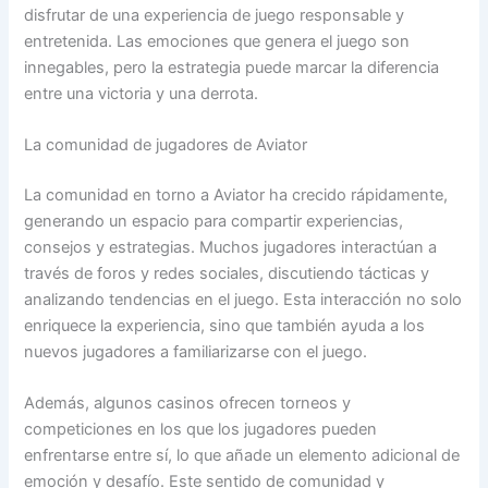
disfrutar de una experiencia de juego responsable y
entretenida. Las emociones que genera el juego son
innegables, pero la estrategia puede marcar la diferencia
entre una victoria y una derrota.
La comunidad de jugadores de Aviator
La comunidad en torno a Aviator ha crecido rápidamente,
generando un espacio para compartir experiencias,
consejos y estrategias. Muchos jugadores interactúan a
través de foros y redes sociales, discutiendo tácticas y
analizando tendencias en el juego. Esta interacción no solo
enriquece la experiencia, sino que también ayuda a los
nuevos jugadores a familiarizarse con el juego.
Además, algunos casinos ofrecen torneos y
competiciones en los que los jugadores pueden
enfrentarse entre sí, lo que añade un elemento adicional de
emoción y desafío. Este sentido de comunidad y