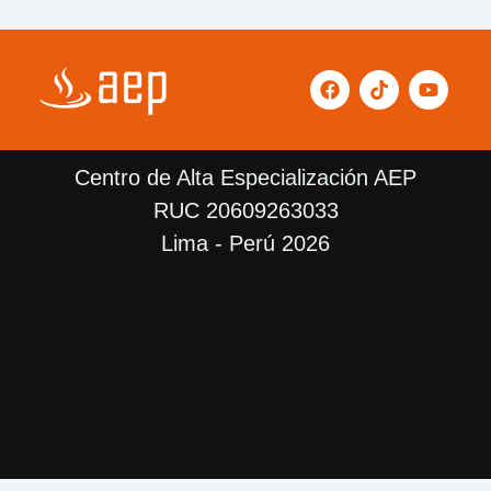
F
T
Y
a
i
o
c
k
u
e
t
t
b
o
u
Centro de Alta Especialización AEP
o
k
b
o
e
RUC 20609263033
k
Lima - Perú 2026