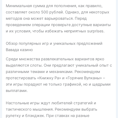
Минимальная сумма для пополнения, как правило,
составляет около 500 рублей. Однако, для некоторых
методов она может варьироваться. Перед
проведением операции проверьте доступные варианты
и их условия, чтобы избежать неприятных surprises.
Обзор популярных игр и уникальных предложений
Вавада казино
Среди множества развлекательных вариантов ярко
выделяются слоты. Они предлагают уникальный опыт с
различными темами и механиками. Рекомендуем
протестировать «Книжку Ра» и «Горячие Вулканы» –
эти игры порадуют не только графикой, но и щедрыми
выплатами.
Настольные игры ждут любителей стратегий и
тактического мышления. Рекомендуем выбрать
рулетку и блэкджек. При ставках на разные