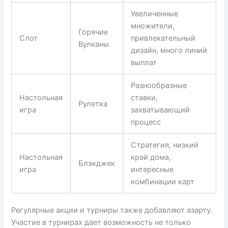
Увеличенные
множители,
Горячие
Слот
привлекательный
Вулканы
дизайн, много линий
выплат
Разнообразные
Настольная
ставки,
Рулетка
игра
захватывающий
процесс
Стратегия, низкий
Настольная
край дома,
Блэкджек
игра
интересные
комбинации карт
Регулярные акции и турниры также добавляют азарту.
Участие в турнирах дает возможность не только