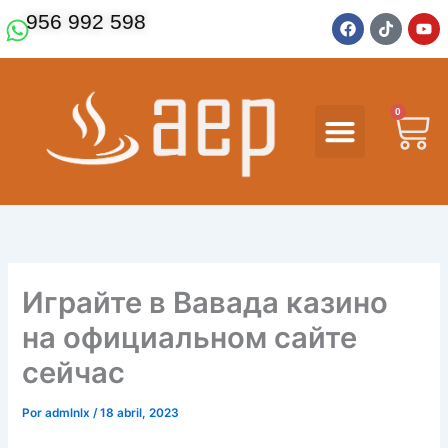
Ir
F
T
Y
956 992 598
a
i
o
al
c
k
u
contenido
e
t
t
b
o
u
o
k
b
o
e
0
Ca
k
Играйте в Вавада казино
на официальном сайте
сейчас
Por
admlnlx
/
18 abril, 2023