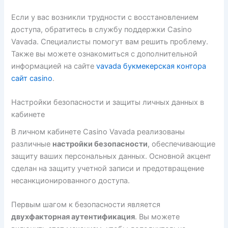
Если у вас возникли трудности с восстановлением
доступа, обратитесь в службу поддержки Casino
Vavada. Специалисты помогут вам решить проблему.
Также вы можете ознакомиться с дополнительной
информацией на сайте
vavada букмекерская контора
сайт casino
.
Настройки безопасности и защиты личных данных в
кабинете
В личном кабинете Casino Vavada реализованы
различные
настройки безопасности
, обеспечивающие
защиту ваших персональных данных. Основной акцент
сделан на защиту учетной записи и предотвращение
несанкционированного доступа.
Первым шагом к безопасности является
двухфакторная аутентификация
. Вы можете