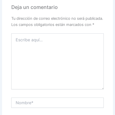
Deja un comentario
Tu dirección de correo electrónico no será publicada.
Los campos obligatorios están marcados con
*
Escribe
aquí...
Nombre*