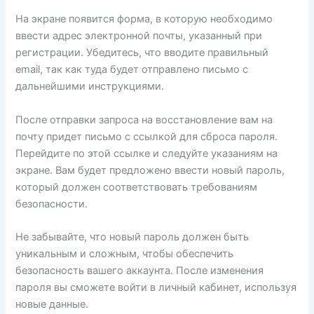
На экране появится форма, в которую необходимо
ввести адрес электронной почты, указанный при
регистрации. Убедитесь, что вводите правильный
email, так как туда будет отправлено письмо с
дальнейшими инструкциями.
После отправки запроса на восстановление вам на
почту придет письмо с ссылкой для сброса пароля.
Перейдите по этой ссылке и следуйте указаниям на
экране. Вам будет предложено ввести новый пароль,
который должен соответствовать требованиям
безопасности.
Не забывайте, что новый пароль должен быть
уникальным и сложным, чтобы обеспечить
безопасность вашего аккаунта. После изменения
пароля вы сможете войти в личный кабинет, используя
новые данные.