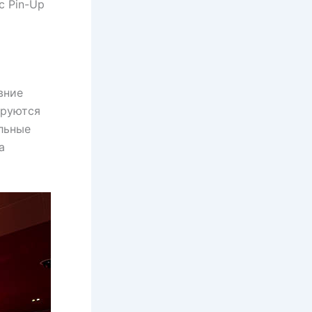
с Pin-Up
вние
ируются
льные
а