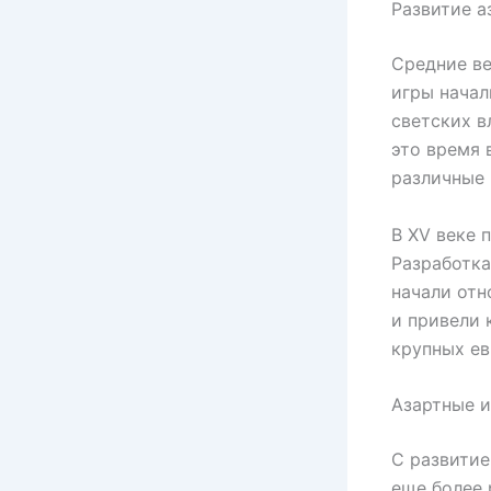
Развитие а
Средние ве
игры начал
светских в
это время 
различные 
В XV веке 
Разработка
начали отн
и привели 
крупных ев
Азартные и
С развитие
еще более 