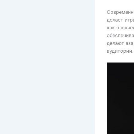
Современн
делает игр
как блокче
обеспечива
делают аза
аудитории.