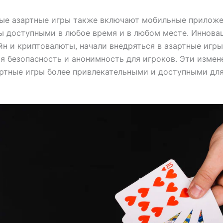
ые азартные игры также включают мобильные приложе
ы доступными в любое время и в любом месте. Инновац
йн и криптовалюты, начали внедряться в азартные игры
я безопасность и анонимность для игроков. Эти измен
ртные игры более привлекательными и доступными дл