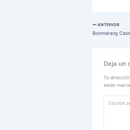
ANTERIOR
Deja un 
Tu direcció
están marc
Escribe
aquí...