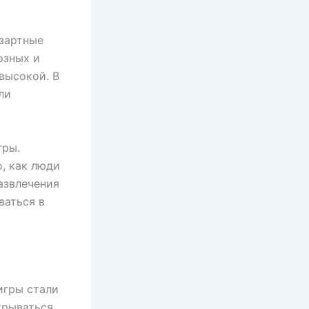
азартные
озных и
 высокой. В
ли
гры.
о, как люди
азвлечения
ваться в
игры стали
крываться