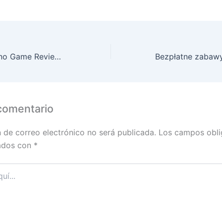
Boomerang Casino Game Reviews: Expert Insights and Analysis
comentario
n de correo electrónico no será publicada.
Los campos obli
ados con
*