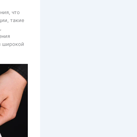
ния, что
ии, такие
,
ения
я широкой