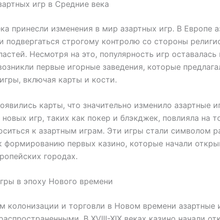
зартных игр в Средние века
ка принесли изменения в мир азартных игр. В Европе 
и подвергаться строгому контролю со стороны религи
ластей. Несмотря на это, популярность игр оставалась
возникли первые игорные заведения, которые предлага
игры, включая карты и кости.
появились карты, что значительно изменило азартные и
 новых игр, таких как покер и блэкджек, повлияла на т
оситься к азартным играм. Эти игры стали символом р
к формированию первых казино, которые начали откры
ропейских городах.
гры в эпоху Нового времени
м колонизации и торговли в Новом времени азартные 
распространенными. В XVIII-XIX веках казино начали от