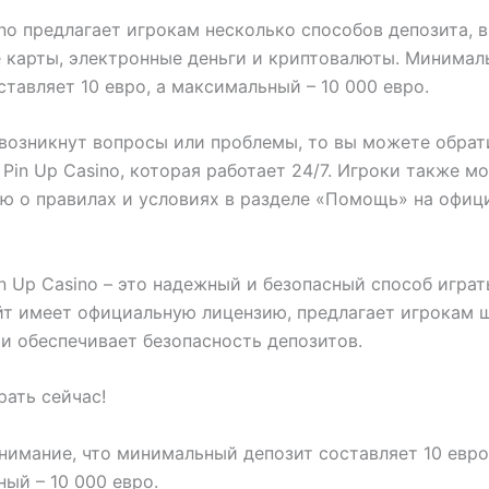
ino предлагает игрокам несколько способов депозита, 
 карты, электронные деньги и криптовалюты. Минима
ставляет 10 евро, а максимальный – 10 000 евро.
 возникнут вопросы или проблемы, то вы можете обрат
Pin Up Casino, которая работает 24/7. Игроки также мо
ю о правилах и условиях в разделе «Помощь» на офиц
in Up Casino – это надежный и безопасный способ играт
йт имеет официальную лицензию, предлагает игрокам
 и обеспечивает безопасность депозитов.
рать сейчас!
нимание, что минимальный депозит составляет 10 евро
ый – 10 000 евро.