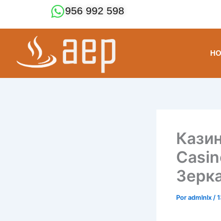
Ir
956 992 598
al
contenido
H
Казин
Casin
Зерка
Por
admlnlx
/
1