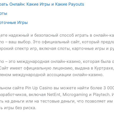
рать Онлайн: Какие Игры и Какие Payouts
оты
рточные Игры
ете надежный и безопасный способ играть в онлайн-ка
ino – ваш выбор. Это официальный сайт, который предл
рокий спектр игр, включая слоты, карточные игры и ру
ino – это международная онлайн-казино, которая была 
 Сайт имеет официальную лицензию, выдана в Куртрахе,
леном международной ассоциации онлайн-казино.
ьном сайте Pin Up Casino вы можете найти более 3 000
зработчиков, включая NetEnt, Microgaming и Playtech. 
ть на деньги или на тестовые деньги, что позволяет им
ь игры без риска.