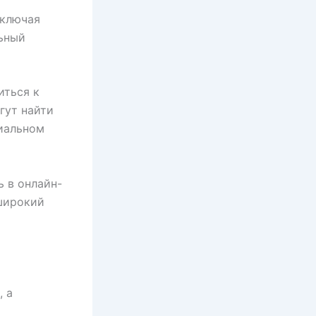
включая
льный
иться к
гут найти
иальном
ь в онлайн-
 широкий
, а