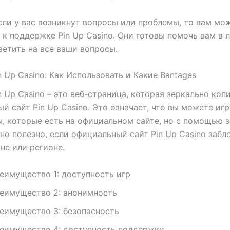
сли у вас возникнут вопросы или проблемы, то вам мо
 к поддержке Pin Up Casino. Они готовы помочь вам в 
ветить на все ваши вопросы.
n Up Casino: Как Использовать и Какие Вantages
n Up Casino – это веб-страница, которая зеркально коп
й сайт Pin Up Casino. Это означает, что вы можете игр
, которые есть на официальном сайте, но с помощью з
но полезно, если официальный сайт Pin Up Casino забл
не или регионе.
еимущество 1: доступность игр
еимущество 2: анонимность
еимущество 3: безопасность
еимущество 4: доступность поддержки