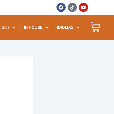
F
T
Y
a
i
o
c
k
u
e
t
t
b
o
u
0
Cart
o
k
b
24/7
IN HOUSE
IDIOMAS
o
e
k