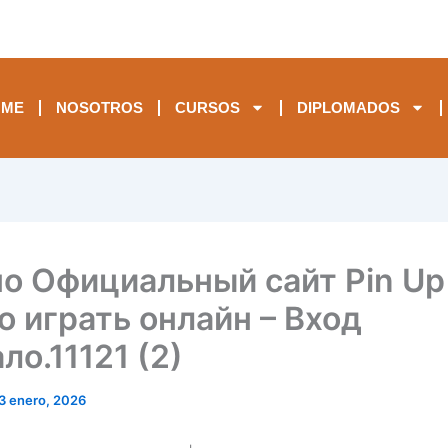
OME
NOSOTROS
CURSOS
DIPLOMADOS
о Официальный сайт Pin Up
o играть онлайн – Вход
ло.11121 (2)
3 enero, 2026