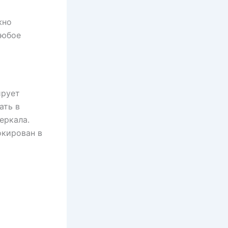
жно
любое
ирует
ать в
еркала.
окирован в