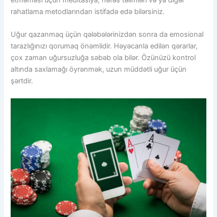
rahatlama metodlarından istifadə edə bilərsiniz.
Uğur qazanmaq üçün qələbələrinizdən sonra da emosional
tarazlığınızı qorumaq önəmlidir. Həyəcanla edilən qərarlar,
çox zaman uğursuzluğa səbəb ola bilər. Özünüzü kontrol
altında saxlamağı öyrənmək, uzun müddətli uğur üçün
şərtdir.