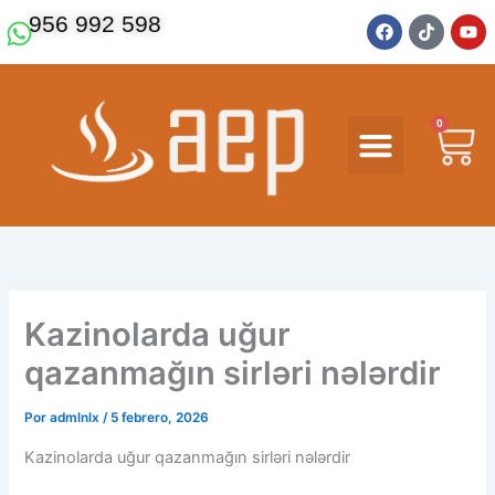
Ir
F
T
Y
956 992 598
a
i
o
al
c
k
u
contenido
e
t
t
b
o
u
o
k
b
o
e
0
Ca
k
Kazinolarda uğur
qazanmağın sirləri nələrdir
Por
admlnlx
/
5 febrero, 2026
Kazinolarda uğur qazanmağın sirləri nələrdir