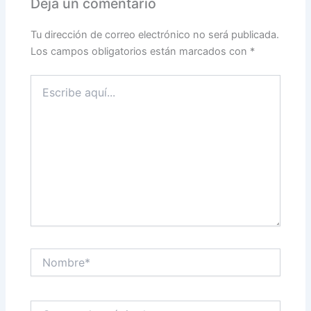
Deja un comentario
Tu dirección de correo electrónico no será publicada.
Los campos obligatorios están marcados con
*
Escribe
aquí...
Nombre*
Correo