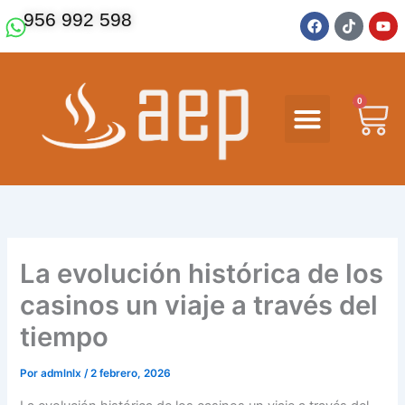
Ir
F
T
Y
956 992 598
a
i
o
al
c
k
u
contenido
e
t
t
b
o
u
o
k
b
o
e
0
Ca
k
La evolución histórica de los
casinos un viaje a través del
tiempo
Por
admlnlx
/
2 febrero, 2026