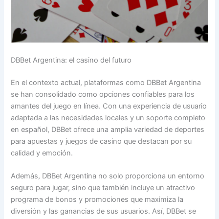
DBBet Argentina: el casino del futuro
En el contexto actual, plataformas como DBBet Argentina
se han consolidado como opciones confiables para los
amantes del juego en línea. Con una experiencia de usuario
adaptada a las necesidades locales y un soporte completo
en español, DBBet ofrece una amplia variedad de deportes
para apuestas y juegos de casino que destacan por su
calidad y emoción.
Además, DBBet Argentina no solo proporciona un entorno
seguro para jugar, sino que también incluye un atractivo
programa de bonos y promociones que maximiza la
diversión y las ganancias de sus usuarios. Así, DBBet se