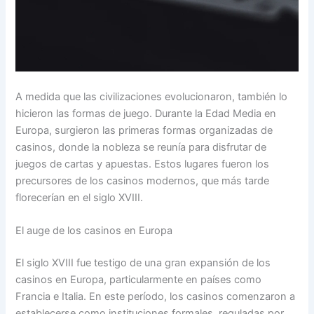
A medida que las civilizaciones evolucionaron, también lo
hicieron las formas de juego. Durante la Edad Media en
Europa, surgieron las primeras formas organizadas de
casinos, donde la nobleza se reunía para disfrutar de
juegos de cartas y apuestas. Estos lugares fueron los
precursores de los casinos modernos, que más tarde
florecerían en el siglo XVIII.
El auge de los casinos en Europa
El siglo XVIII fue testigo de una gran expansión de los
casinos en Europa, particularmente en países como
Francia e Italia. En este período, los casinos comenzaron a
establecerse como instituciones formales, reguladas por