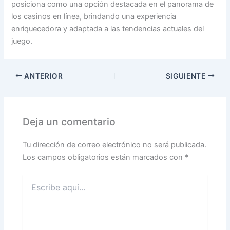
posiciona como una opción destacada en el panorama de
los casinos en línea, brindando una experiencia
enriquecedora y adaptada a las tendencias actuales del
juego.
ANTERIOR
SIGUIENTE
Deja un comentario
Tu dirección de correo electrónico no será publicada.
Los campos obligatorios están marcados con
*
Escribe
aquí...