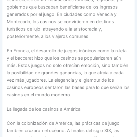
gobiernos que buscaban beneficiarse de los ingresos
generados por el juego. En ciudades como Venecia y
Montecarlo, los casinos se convirtieron en destinos
turísticos de lujo, atrayendo a la aristocracia y,
posteriormente, a los viajeros comunes.
En Francia, el desarrollo de juegos icónicos como la ruleta
y el baccarat hizo que los casinos se popularizaran aún
más. Estos juegos no solo ofrecían emoción, sino también
la posibilidad de grandes ganancias, lo que atraía a cada
vez más jugadores. La elegancia y el glamour de los
casinos europeos sentaron las bases para lo que serían los
casinos en el mundo moderno.
La llegada de los casinos a América
Con la colonización de América, las prácticas de juego
también cruzaron el océano. A finales del siglo XIX, las