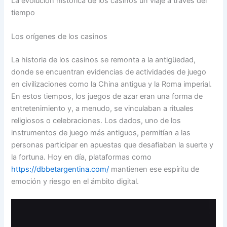
La evolución histórica de los casinos un viaje a través del
tiempo
Los orígenes de los casinos
La historia de los casinos se remonta a la antigüedad,
donde se encuentran evidencias de actividades de juego
en civilizaciones como la China antigua y la Roma imperial.
En estos tiempos, los juegos de azar eran una forma de
entretenimiento y, a menudo, se vinculaban a rituales
religiosos o celebraciones. Los dados, uno de los
instrumentos de juego más antiguos, permitían a las
personas participar en apuestas que desafiaban la suerte y
la fortuna. Hoy en día, plataformas como
https://dbbetargentina.com/
mantienen ese espíritu de
emoción y riesgo en el ámbito digital.