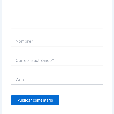
Nombre*
Correo
electrónico*
Web