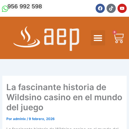
Ir
F
T
Y
956 992 598
a
i
o
al
c
k
u
contenido
e
t
t
b
o
u
o
k
b
o
e
0
Ca
k
La fascinante historia de
Wildsino casino en el mundo
del juego
Por
admlnlx
/
9 febrero, 2026