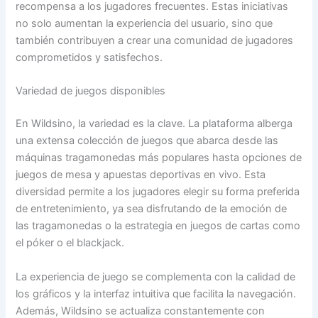
recompensa a los jugadores frecuentes. Estas iniciativas
no solo aumentan la experiencia del usuario, sino que
también contribuyen a crear una comunidad de jugadores
comprometidos y satisfechos.
Variedad de juegos disponibles
En Wildsino, la variedad es la clave. La plataforma alberga
una extensa colección de juegos que abarca desde las
máquinas tragamonedas más populares hasta opciones de
juegos de mesa y apuestas deportivas en vivo. Esta
diversidad permite a los jugadores elegir su forma preferida
de entretenimiento, ya sea disfrutando de la emoción de
las tragamonedas o la estrategia en juegos de cartas como
el póker o el blackjack.
La experiencia de juego se complementa con la calidad de
los gráficos y la interfaz intuitiva que facilita la navegación.
Además, Wildsino se actualiza constantemente con