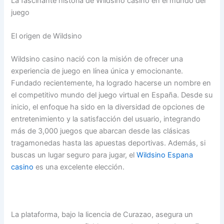
La fascinante historia de Wildsino casino en el mundo del
juego
El origen de Wildsino
Wildsino casino nació con la misión de ofrecer una
experiencia de juego en línea única y emocionante.
Fundado recientemente, ha logrado hacerse un nombre en
el competitivo mundo del juego virtual en España. Desde su
inicio, el enfoque ha sido en la diversidad de opciones de
entretenimiento y la satisfacción del usuario, integrando
más de 3,000 juegos que abarcan desde las clásicas
tragamonedas hasta las apuestas deportivas. Además, si
buscas un lugar seguro para jugar, el
Wildsino Espana
casino
es una excelente elección.
La plataforma, bajo la licencia de Curazao, asegura un