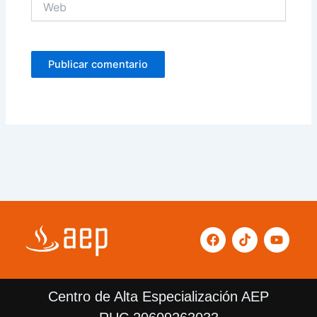
F
T
Y
a
i
o
c
k
u
e
t
t
b
o
u
Centro de Alta Especialización AEP
o
k
b
o
e