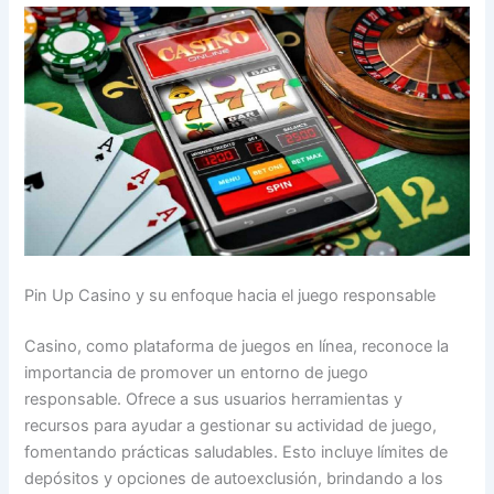
Pin Up Casino y su enfoque hacia el juego responsable
Casino, como plataforma de juegos en línea, reconoce la
importancia de promover un entorno de juego
responsable. Ofrece a sus usuarios herramientas y
recursos para ayudar a gestionar su actividad de juego,
fomentando prácticas saludables. Esto incluye límites de
depósitos y opciones de autoexclusión, brindando a los