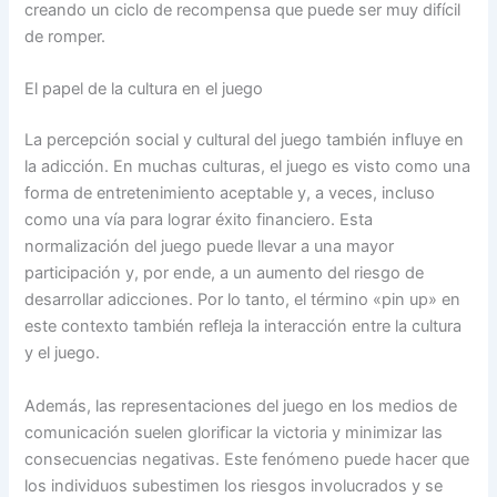
creando un ciclo de recompensa que puede ser muy difícil
de romper.
El papel de la cultura en el juego
La percepción social y cultural del juego también influye en
la adicción. En muchas culturas, el juego es visto como una
forma de entretenimiento aceptable y, a veces, incluso
como una vía para lograr éxito financiero. Esta
normalización del juego puede llevar a una mayor
participación y, por ende, a un aumento del riesgo de
desarrollar adicciones. Por lo tanto, el término «pin up» en
este contexto también refleja la interacción entre la cultura
y el juego.
Además, las representaciones del juego en los medios de
comunicación suelen glorificar la victoria y minimizar las
consecuencias negativas. Este fenómeno puede hacer que
los individuos subestimen los riesgos involucrados y se