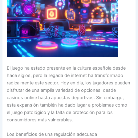
El juego ha estado presente en la cultura española desde
hace siglos, pero la llegada de internet ha transformado
radicalmente este sector. Hoy en día, los jugadores pueden
disfrutar de una amplia variedad de opciones, desde
casinos online hasta apuestas deportivas. Sin embargo,
esta expansión también ha dado lugar a problemas como
el juego patológico y la falta de protección para los
consumidores más vulnerables.
Los beneficios de una regulación adecuada