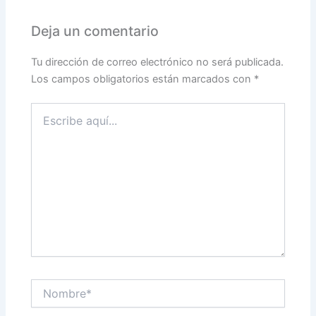
Deja un comentario
Tu dirección de correo electrónico no será publicada.
Los campos obligatorios están marcados con
*
Escribe
aquí...
Nombre*