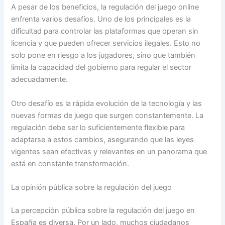
A pesar de los beneficios, la regulación del juego online
enfrenta varios desafíos. Uno de los principales es la
dificultad para controlar las plataformas que operan sin
licencia y que pueden ofrecer servicios ilegales. Esto no
solo pone en riesgo a los jugadores, sino que también
limita la capacidad del gobierno para regular el sector
adecuadamente.
Otro desafío es la rápida evolución de la tecnología y las
nuevas formas de juego que surgen constantemente. La
regulación debe ser lo suficientemente flexible para
adaptarse a estos cambios, asegurando que las leyes
vigentes sean efectivas y relevantes en un panorama que
está en constante transformación.
La opinión pública sobre la regulación del juego
La percepción pública sobre la regulación del juego en
España es diversa. Por un lado, muchos ciudadanos