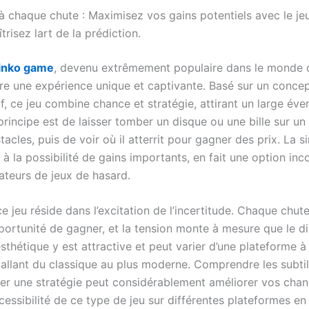
 à chaque chute : Maximisez vos gains potentiels avec le je
risez lart de la prédiction.
linko game
, devenu extrêmement populaire dans le monde 
ffre une expérience unique et captivante. Basé sur un conce
f, ce jeu combine chance et stratégie, attirant un large éven
principe est de laisser tomber un disque ou une bille sur un
tacles, puis de voir où il atterrit pour gagner des prix. La s
 à la possibilité de gains importants, en fait une option in
ateurs de jeux de hasard.
 ce jeu réside dans l’excitation de l’incertitude. Chaque chut
portunité de gagner, et la tension monte à mesure que le d
sthétique y est attractive et peut varier d’une plateforme à 
allant du classique au plus moderne. Comprendre les subtil
er une stratégie peut considérablement améliorer vos cha
cessibilité de ce type de jeu sur différentes plateformes en 