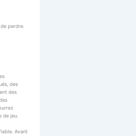
 de perdre.
es
ués, des
rent des
 des
ourrez
e de jeu.
fiable. Avant