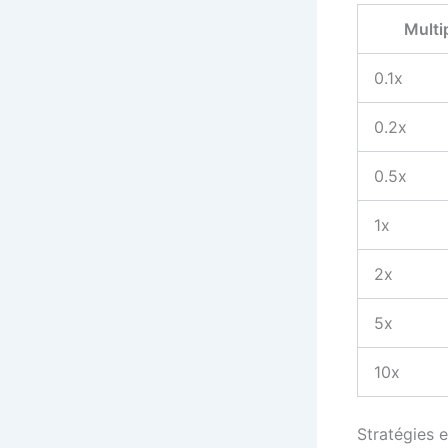
Multi
0.1x
0.2x
0.5x
1x
2x
5x
10x
Stratégies 