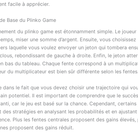
nt facile à apprécier.
 de Base du Plinko Game
nement du plinko game est étonnamment simple. Le joueur 
temps, miser une somme d’argent. Ensuite, vous choisissez 
vers laquelle vous voulez envoyer un jeton qui tombera ensu
clous, rebondissant de gauche à droite. Enfin, le jeton atter
en bas du tableau. Chaque fente correspond à un multiplica
eur du multiplicateur est bien sûr différente selon les fentes
e dans le fait que vous devez choisir une trajectoire qui vou
gain potentiel. Il est important de comprendre que le succès
anti, car le jeu est basé sur la chance. Cependant, certains
des stratégies en analysant les probabilités et en ajustant
nce. Plus les fentes centrales proposent des gains élevés, 
rnes proposent des gains réduit.