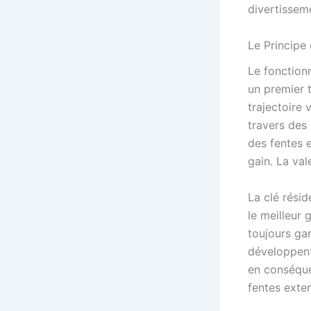
divertisseme
Le Principe
Le fonction
un premier 
trajectoire 
travers des 
des fentes 
gain. La val
La clé résid
le meilleur 
toujours gar
développent 
en conséque
fentes exte