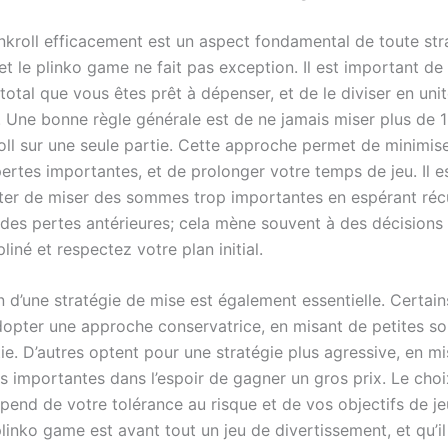
nkroll efficacement est un aspect fondamental de toute str
 et le plinko game ne fait pas exception. Il est important d
otal que vous êtes prêt à dépenser, et de le diviser en uni
s. Une bonne règle générale est de ne jamais miser plus de 
oll sur une seule partie. Cette approche permet de minimise
ertes importantes, et de prolonger votre temps de jeu. Il e
viter de miser des sommes trop importantes en espérant ré
des pertes antérieures; cela mène souvent à des décisions i
liné et respectez votre plan initial.
n d’une stratégie de mise est également essentielle. Certain
dopter une approche conservatrice, en misant de petites 
ie. D’autres optent pour une stratégie plus agressive, en m
 importantes dans l’espoir de gagner un gros prix. Le choi
pend de votre tolérance au risque et de vos objectifs de je
linko game est avant tout un jeu de divertissement, et qu’il