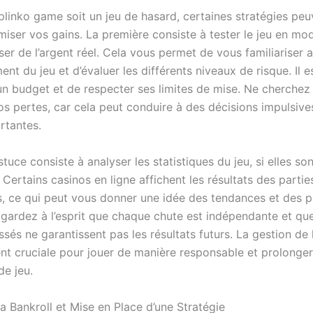
 plinko game soit un jeu de hasard, certaines stratégies pe
imiser vos gains. La première consiste à tester le jeu en m
er de l’argent réel. Cela vous permet de vous familiariser 
nt du jeu et d’évaluer les différents niveaux de risque. Il 
 un budget et de respecter ses limites de mise. Ne cherchez
os pertes, car cela peut conduire à des décisions impulsive
rtantes.
tuce consiste à analyser les statistiques du jeu, si elles son
 Certains casinos en ligne affichent les résultats des partie
, ce qui peut vous donner une idée des tendances et des pr
gardez à l’esprit que chaque chute est indépendante et que
ssés ne garantissent pas les résultats futurs. La gestion de 
nt cruciale pour jouer de manière responsable et prolonger
de jeu.
a Bankroll et Mise en Place d’une Stratégie