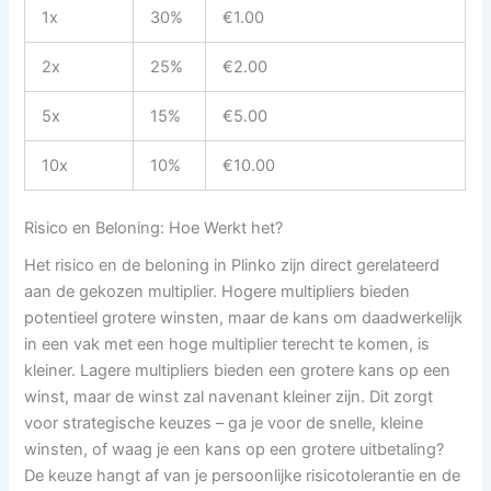
1x
30%
€1.00
2x
25%
€2.00
5x
15%
€5.00
10x
10%
€10.00
Risico en Beloning: Hoe Werkt het?
Het risico en de beloning in Plinko zijn direct gerelateerd
aan de gekozen multiplier. Hogere multipliers bieden
potentieel grotere winsten, maar de kans om daadwerkelijk
in een vak met een hoge multiplier terecht te komen, is
kleiner. Lagere multipliers bieden een grotere kans op een
winst, maar de winst zal navenant kleiner zijn. Dit zorgt
voor strategische keuzes – ga je voor de snelle, kleine
winsten, of waag je een kans op een grotere uitbetaling?
De keuze hangt af van je persoonlijke risicotolerantie en de