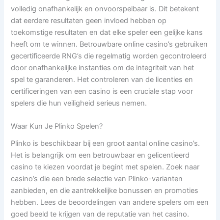
volledig onafhankelijk en onvoorspelbaar is. Dit betekent
dat eerdere resultaten geen invloed hebben op
toekomstige resultaten en dat elke speler een gelijke kans
heeft om te winnen. Betrouwbare online casino’s gebruiken
gecertificeerde RNG’s die regelmatig worden gecontroleerd
door onafhankelijke instanties om de integriteit van het
spel te garanderen. Het controleren van de licenties en
certificeringen van een casino is een cruciale stap voor
spelers die hun veiligheid serieus nemen.
Waar Kun Je Plinko Spelen?
Plinko is beschikbaar bij een groot aantal online casino’s.
Het is belangrijk om een betrouwbaar en gelicentieerd
casino te kiezen voordat je begint met spelen. Zoek naar
casino’s die een brede selectie van Plinko-varianten
aanbieden, en die aantrekkelijke bonussen en promoties
hebben. Lees de beoordelingen van andere spelers om een
goed beeld te krijgen van de reputatie van het casino.