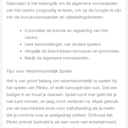
Daarnaast is het belangrijk om de algemene voorwaarden
van het casino zorgvuldig te lezen, om op de hoogte te zijn
van de bonusvoorwaarden en uitbetalingslimieten.
Controleer de licentie en regulering van het
casino.
Lees beoordelingen van andere spelers.
Vergelijk de beschikbare bonussen en promoties.
Bekijk de algemene voorwaarden.
Tips voor Verantwoordelijk Spelen
Het is van groot belang om verantwoordelijk te spelen bij
het spelen van Plinko, of welk kansspel dan ook. Stel een
budget in en houd je daaraan. Speel nooit met geld dat je
niet kunt missen, en jaag nooit verliezen na. Maak gebruik
van de beschikbare tools voor zelfuitsluiting als je merkt
dat je controle over je spelgedrag verliest. Onthoud dat
Plinko primair bedoeld is als een vorm van entertainment,