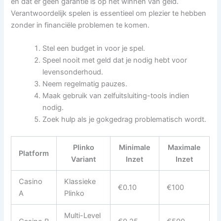
en dat er geen garantie is op het winnen van geld.
Verantwoordelijk spelen is essentieel om plezier te hebben
zonder in financiële problemen te komen.
Stel een budget in voor je spel.
Speel nooit met geld dat je nodig hebt voor
levensonderhoud.
Neem regelmatig pauzes.
Maak gebruik van zelfuitsluiting-tools indien
nodig.
Zoek hulp als je gokgedrag problematisch wordt.
Plinko
Minimale
Maximale
Platform
Variant
Inzet
Inzet
Casino
Klassieke
€0.10
€100
A
Plinko
Multi-Level