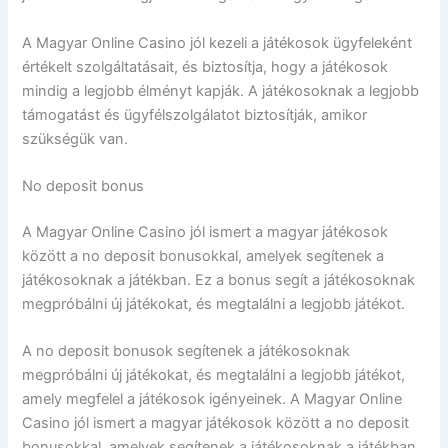
A Magyar Online Casino jól kezeli a játékosok ügyfeleként
értékelt szolgáltatásait, és biztosítja, hogy a játékosok
mindig a legjobb élményt kapják. A játékosoknak a legjobb
támogatást és ügyfélszolgálatot biztosítják, amikor
szükségük van.
No deposit bonus
A Magyar Online Casino jól ismert a magyar játékosok
között a no deposit bonusokkal, amelyek segítenek a
játékosoknak a játékban. Ez a bonus segít a játékosoknak
megpróbálni új játékokat, és megtalálni a legjobb játékot.
A no deposit bonusok segítenek a játékosoknak
megpróbálni új játékokat, és megtalálni a legjobb játékot,
amely megfelel a játékosok igényeinek. A Magyar Online
Casino jól ismert a magyar játékosok között a no deposit
bonusokkal, amelyek segítenek a játékosoknak a játékban.