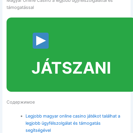
Magyar Online Casino a legjobb ügyfélszolgálattal és
támogatással
JÁTSZANI
Содержимое
Legjobb magyar online casino játékot találhat a
legjobb ügyfélszolgálat és támogatás
segítségével