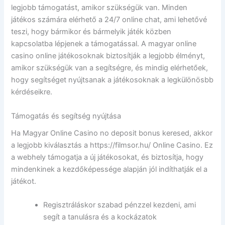
legjobb támogatást, amikor szükségük van. Minden
játékos számára elérhető a 24/7 online chat, ami lehetővé
teszi, hogy bármikor és bármelyik játék közben
kapcsolatba lépjenek a támogatással. A magyar online
casino online játékosoknak biztosítják a legjobb élményt,
amikor szükségük van a segítségre, és mindig elérhetőek,
hogy segítséget nyújtsanak a játékosoknak a legkülönösbb
kérdéseikre.
Támogatás és segítség nyújtása
Ha Magyar Online Casino no deposit bonus keresed, akkor
a legjobb kiválasztás a https://filmsor.hu/ Online Casino. Ez
a webhely támogatja a új játékosokat, és biztosítja, hogy
mindenkinek a kezdőképessége alapján jól indíthatják el a
játékot.
Regisztráláskor szabad pénzzel kezdeni, ami
segít a tanulásra és a kockázatok