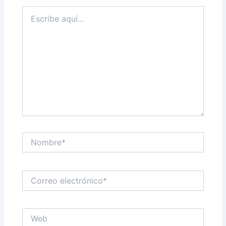
Escribe
aquí...
Nombre*
Correo
electrónico*
Web