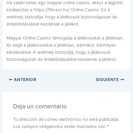
Ha valaki keres egy magyar online casino, akkor a legjobb
kiválasztás a https://filmsor.hu/ Online Casino. Ez a
webhely biztosítja, hogy a játékosok biztonságosan és
érdeklődésükkel kezdenek a játékot.
Magyar Online Casino támogatja a játékosokat a játékban,
és segít a játékosokkal a játékban, bármikor, bármilyen
kérdésükkel. A webhely biztosítja, hogy a játékosok
biztonságosan és érdeklődésükkel kezdenek a játékot.
ANTERIOR
SIGUIENTE
Deja un comentario
Tu dirección de correo electrónico no será publicada.
Los campos obligatorios están marcados con
*