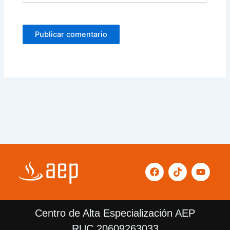
F
T
Y
a
i
o
c
k
u
e
t
t
b
o
u
Centro de Alta Especialización AEP
o
k
b
o
e
RUC 20609263033