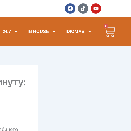
F
T
Y
a
i
o
c
k
u
e
t
t
b
o
u
0
Cart
o
k
b
24/7
IN HOUSE
IDIOMAS
o
e
k
инуту:
абинете