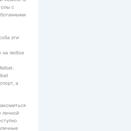
толы с
аботанными
соба эти
о на любое
elbet.
lbet
спорт, а
накомиться
й личной
оступно
азличные