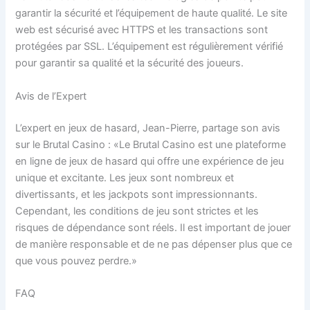
garantir la sécurité et l’équipement de haute qualité. Le site
web est sécurisé avec HTTPS et les transactions sont
protégées par SSL. L’équipement est régulièrement vérifié
pour garantir sa qualité et la sécurité des joueurs.
Avis de l’Expert
L’expert en jeux de hasard, Jean-Pierre, partage son avis
sur le Brutal Casino : «Le Brutal Casino est une plateforme
en ligne de jeux de hasard qui offre une expérience de jeu
unique et excitante. Les jeux sont nombreux et
divertissants, et les jackpots sont impressionnants.
Cependant, les conditions de jeu sont strictes et les
risques de dépendance sont réels. Il est important de jouer
de manière responsable et de ne pas dépenser plus que ce
que vous pouvez perdre.»
FAQ