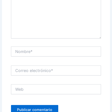
Nombre*
Correo
electrónico*
Web