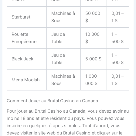
Machines à
50 000
0,01 –
Starburst
Sous
$
1 $
Roulette
Jeu de
10 000
1 –
Européenne
Table
$
500 $
Jeu de
1 –
Black Jack
5 000 $
Table
500 $
Machines à
1 000
0,01 –
Mega Moolah
Sous
000 $
1 $
Comment Jouer au Brutal Casino au Canada
Pour jouer au Brutal Casino au Canada, vous devez avoir au
moins 18 ans et être résident du pays. Vous pouvez vous
inscrire en quelques étapes simples. Tout d’abord, vous
devez visiter le site web du Brutal Casino et cliquer sur le