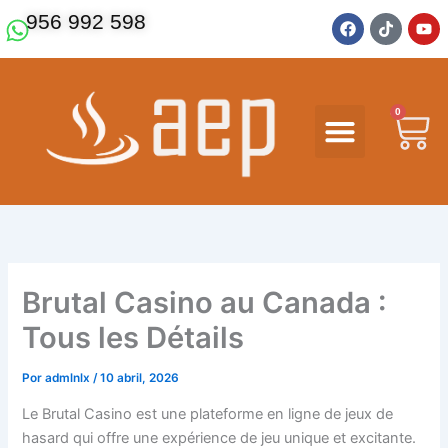
Ir
F
T
Y
956 992 598
a
i
o
al
c
k
u
contenido
e
t
t
b
o
u
o
k
b
o
e
0
Ca
k
Brutal Casino au Canada :
Tous les Détails
Por
admlnlx
/
10 abril, 2026
Le Brutal Casino est une plateforme en ligne de jeux de
hasard qui offre une expérience de jeu unique et excitante.