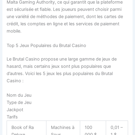
Malta Gaming Authority, ce qui garantit que la plateforme
est sécurisée et fiable. Les joueurs peuvent choisir parmi
une variété de méthodes de paiement, dont les cartes de
crédit, les comptes en ligne et les services de paiement
mobile.
Top 5 Jeux Populaires du Brutal Casino
Le Brutal Casino propose une large gamme de jeux de
hasard, mais certains jeux sont plus populaires que
d’autres. Voici les 5 jeux les plus populaires du Brutal
Casino :
Nom du Jeu
Type de Jeu
Jackpot
Tarifs
Book of Ra
Machines à
100
0,01 –
Deluxe
Sous
000 $
1 $